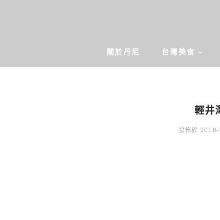
關於丹尼
台灣美食
輕井澤
發佈於 2018-