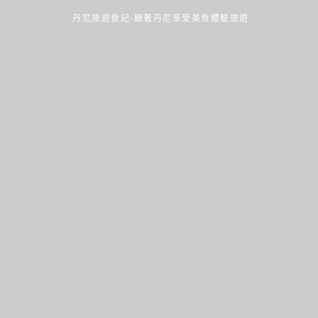
丹尼旅遊食記-跟著丹尼享受美食體驗旅遊