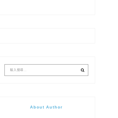
About Author