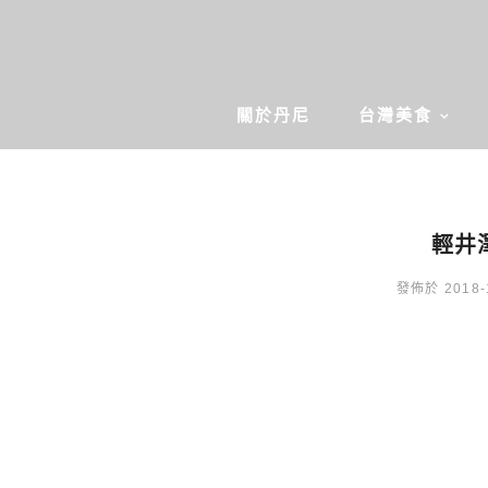
關於丹尼
台灣美食
輕井澤
發佈於 2018-