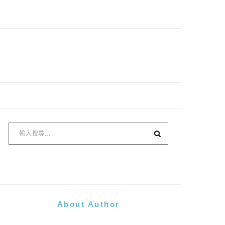
About Author