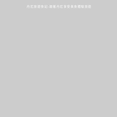
丹尼旅遊食記-跟著丹尼享受美食體驗旅遊