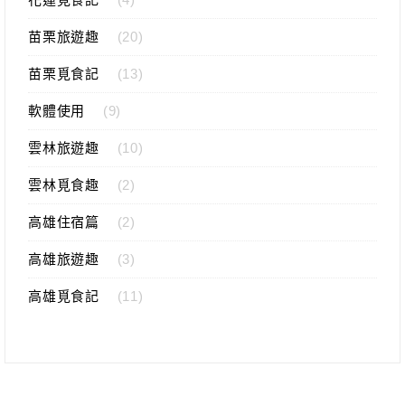
苗栗旅遊趣
(20)
苗栗覓食記
(13)
軟體使用
(9)
雲林旅遊趣
(10)
雲林覓食趣
(2)
高雄住宿篇
(2)
高雄旅遊趣
(3)
高雄覓食記
(11)