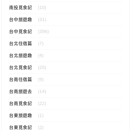
南投覓食記
(10)
台中旅遊趣
(31)
台中覓食記
(396)
台北住宿篇
(7)
台北旅遊趣
(4)
台北覓食記
(20)
台南住宿篇
(9)
台南旅遊去
(14)
台南覓食記
(22)
台東旅遊趣
(1)
台東覓食記
(2)