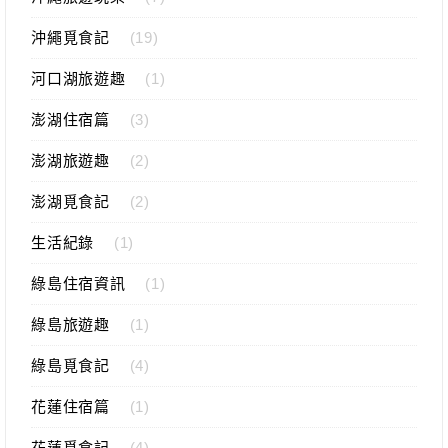
沖繩覓食記
(19)
河口湖旅遊趣
(1)
澎湖住宿篇
(3)
澎湖旅遊趣
(2)
澎湖覓食記
(2)
生活紀錄
(1)
綠島住宿資訊
(1)
綠島旅遊趣
(1)
綠島覓食記
(4)
花蓮住宿篇
(1)
花蓮覓食記
(4)