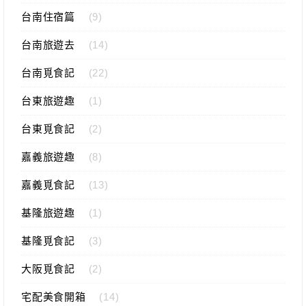
台南住宿篇
(9)
台南旅遊去
(14)
台南覓食記
(22)
台東旅遊趣
(1)
台東覓食記
(2)
嘉義旅遊趣
(8)
嘉義覓食記
(13)
基隆旅遊趣
(1)
基隆覓食記
(3)
大阪覓食記
(2)
宅配美食開箱
(14)