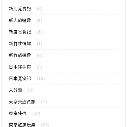
新北覓食記
(6)
新店旅遊趣
(1)
新店覓食記
(1)
新竹住宿趣
(1)
新竹旅遊趣
(4)
日本拌手禮
(3)
日本覓食記
(18)
未分類
(3)
東京交通資訊
(1)
東京住宿
(10)
東京旅遊玩樂
(26)