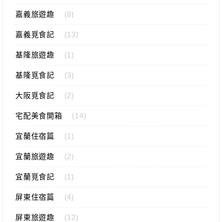
嘉義旅遊趣
(8)
嘉義覓食記
(13)
基隆旅遊趣
(1)
基隆覓食記
(3)
大阪覓食記
(2)
宅配美食開箱
(14)
宜蘭住宿篇
(1)
宜蘭旅遊趣
(2)
宜蘭覓食記
(1)
屏東住宿篇
(4)
屏東旅遊趣
(12)