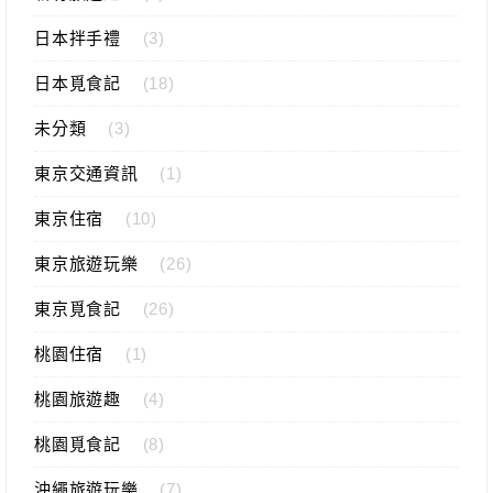
日本拌手禮
(3)
日本覓食記
(18)
未分類
(3)
東京交通資訊
(1)
東京住宿
(10)
東京旅遊玩樂
(26)
東京覓食記
(26)
桃園住宿
(1)
桃園旅遊趣
(4)
桃園覓食記
(8)
沖繩旅遊玩樂
(7)