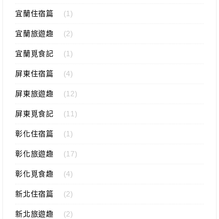
宜蘭住宿篇
(1)
宜蘭旅遊趣
(2)
宜蘭覓食記
(1)
屏東住宿篇
(4)
屏東旅遊趣
(12)
屏東覓食記
(11)
彰化住宿篇
(1)
彰化旅遊趣
(17)
彰化覓食趣
(4)
新北住宿篇
(2)
新北旅遊趣
(2)