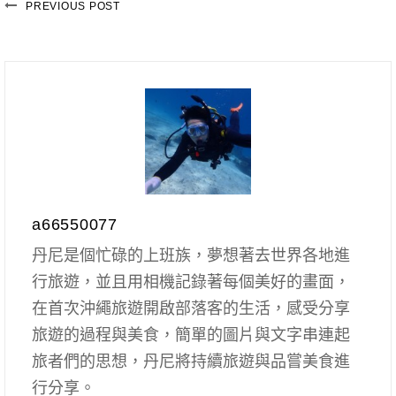
PREVIOUS POST
a66550077
丹尼是個忙碌的上班族，夢想著去世界各地進
行旅遊，並且用相機記錄著每個美好的畫面，
在首次沖繩旅遊開啟部落客的生活，感受分享
旅遊的過程與美食，簡單的圖片與文字串連起
旅者們的思想，丹尼將持續旅遊與品嘗美食進
行分享。