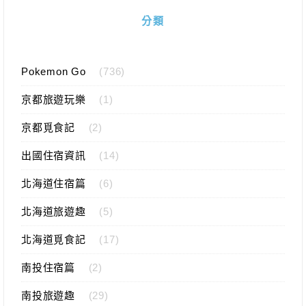
分類
Pokemon Go
(736)
京都旅遊玩樂
(1)
京都覓食記
(2)
出國住宿資訊
(14)
北海道住宿篇
(6)
北海道旅遊趣
(5)
北海道覓食記
(17)
南投住宿篇
(2)
南投旅遊趣
(29)