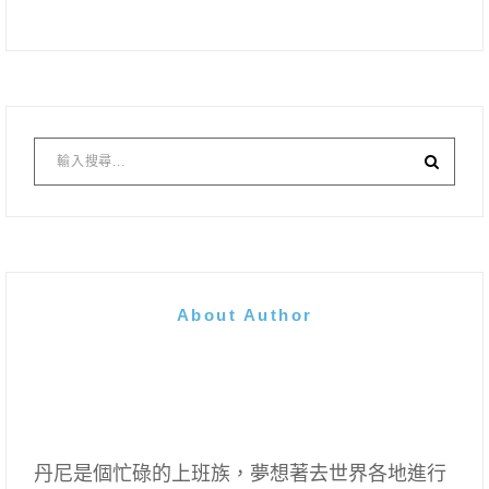
About Author
丹尼是個忙碌的上班族，夢想著去世界各地進行