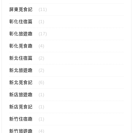
屏東覓食記
(11)
彰化住宿篇
(1)
彰化旅遊趣
(17)
彰化覓食趣
(4)
新北住宿篇
(2)
新北旅遊趣
(2)
新北覓食記
(6)
新店旅遊趣
(1)
新店覓食記
(1)
新竹住宿趣
(1)
新竹旅遊趣
(4)