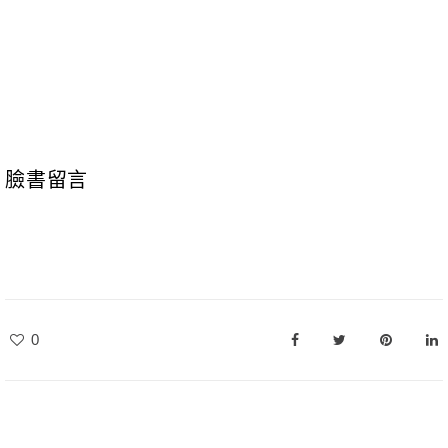
臉書留言
0