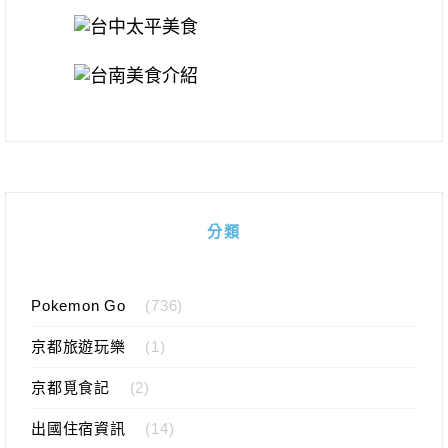
分類
Pokemon Go
(736)
京都旅遊玩樂
(1)
京都覓食記
(2)
出國住宿資訊
(14)