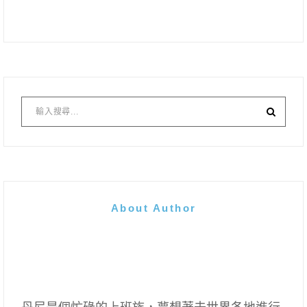
About Author