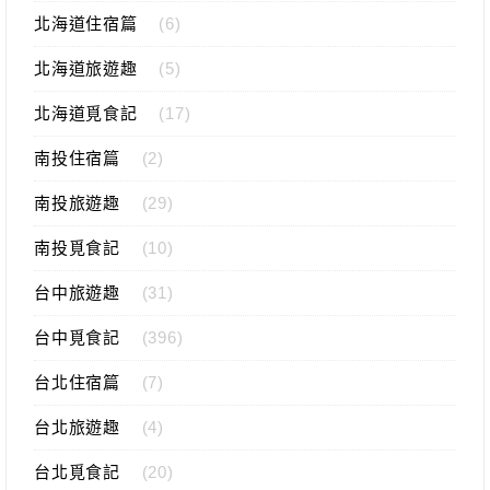
北海道住宿篇
(6)
北海道旅遊趣
(5)
北海道覓食記
(17)
南投住宿篇
(2)
南投旅遊趣
(29)
南投覓食記
(10)
台中旅遊趣
(31)
台中覓食記
(396)
台北住宿篇
(7)
台北旅遊趣
(4)
台北覓食記
(20)