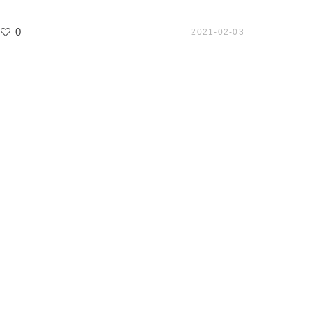
0
2021-02-03