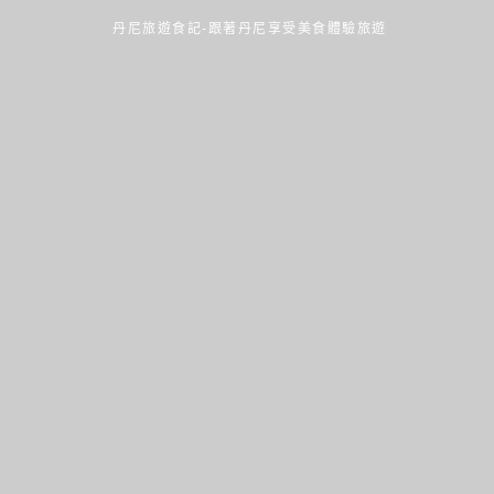
丹尼旅遊食記-跟著丹尼享受美食體驗旅遊