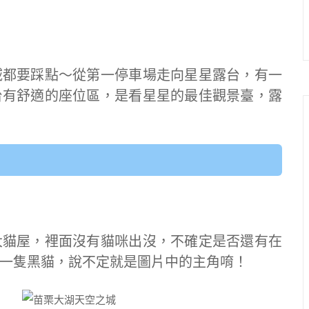
域都要踩點～從第一停車場走向星星露台，有一
台有舒適的座位區，是看星星的最佳觀景臺，露
大貓屋，裡面沒有貓咪出沒，不確定是否還有在
一隻黑貓，說不定就是圖片中的主角唷！