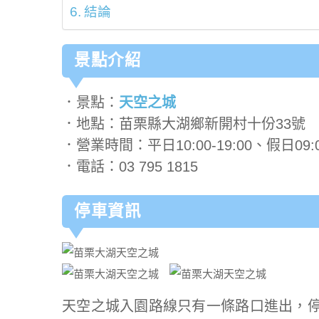
結論
景點介紹
．景點：
天空之城
．地點：苗栗縣大湖鄉新開村十份33號
．營業時間：平日10:00-19:00、假日09:00
．電話：03 795 1815
停車資訊
天空之城入園路線只有一條路口進出，