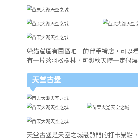
躲貓貓區有園區唯一的伴手禮店，可以
有一片落羽松樹林，可想秋天時一定很漂
天堂古堡
天堂古堡是天空之城最熱門的打卡景點