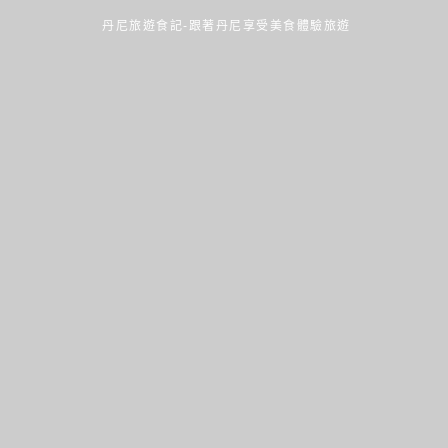
丹尼旅遊食記-跟著丹尼享受美食體驗旅遊