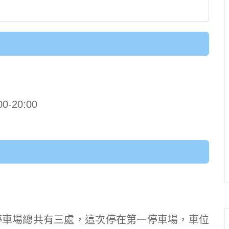
-20:00
停車場總共有三處，這次停在第一停車場，車位