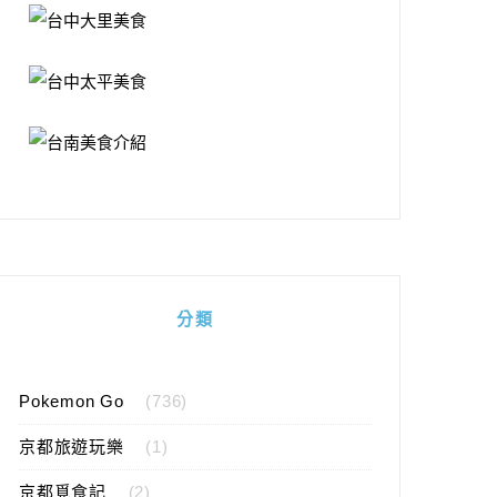
分類
Pokemon Go
(736)
京都旅遊玩樂
(1)
京都覓食記
(2)