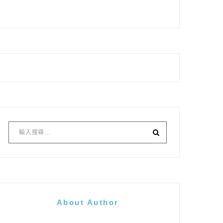
About Author