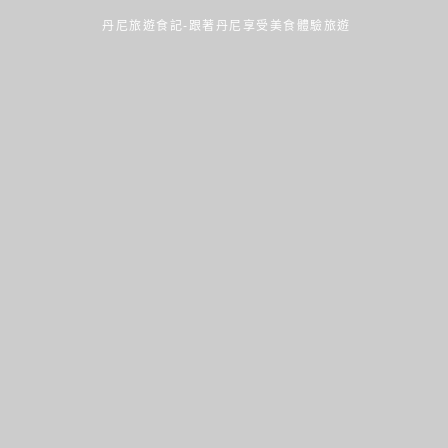
丹尼旅遊食記-跟著丹尼享受美食體驗旅遊