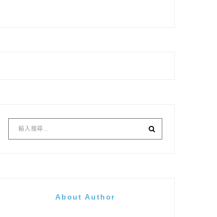
About Author