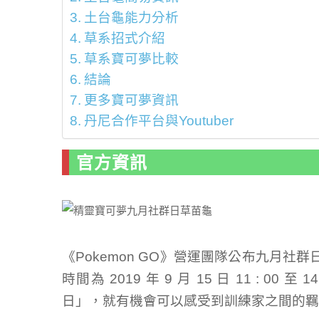
土台龜能力分析
草系招式介紹
草系寶可夢比較
結論
更多寶可夢資訊
丹尼合作平台與Youtuber
官方資訊
《Pokemon GO》營運團隊公布九月社
時間為 2019 年 9 月 15 日 11 : 00 
日」，就有機會可以感受到訓練家之間的羈