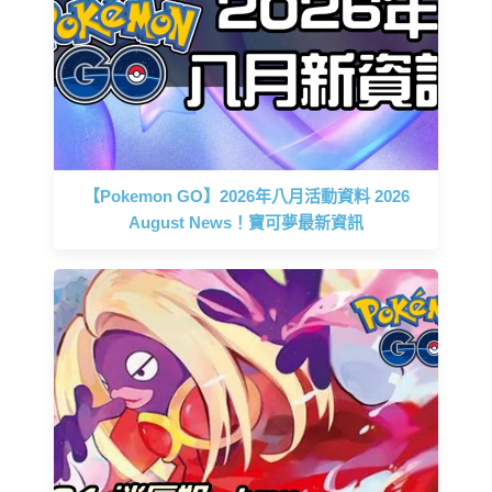
【Pokemon GO】2026年八月活動資料 2026
August News！寶可夢最新資訊