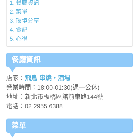
餐廳資訊
菜單
環境分享
食記
心得
餐廳資訊
店家：
飛鳥 串燒‧酒場
營業時間：18:00-01:30(週一公休)
地址：新北市板橋區館前東路144號
電話：02 2955 6388
菜單