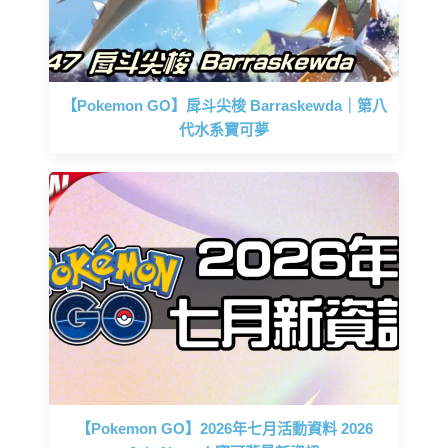
【Pokemon GO】戽斗尖梭 Barraskewda｜第八
代水系寶可夢
【Pokemon GO】2026年七月活動資料 2026