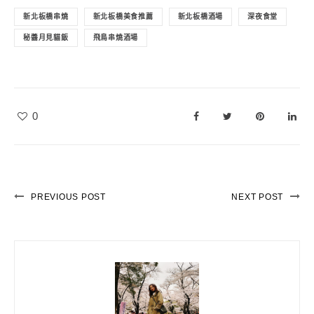
新北板橋串燒
新北板橋美食推薦
新北板橋酒場
深夜食堂
秘醬月見貓飯
飛鳥串燒酒場
0
PREVIOUS POST
NEXT POST