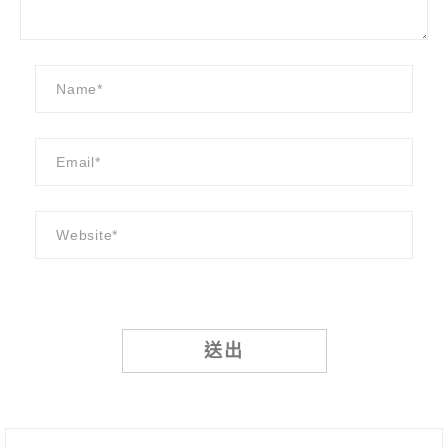
Alternative: