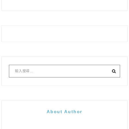
About Author