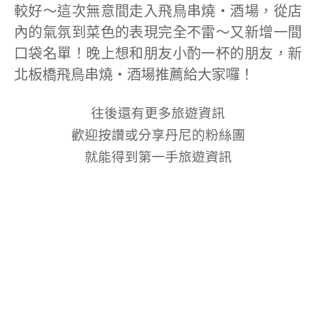
較好～這次無意間走入飛鳥串燒‧酒場，從店
內的氣氛到菜色的表現完全不雷～又新增一間
口袋名單！晚上想和朋友小酌一杯的朋友，新
北板橋飛鳥串燒‧酒場推薦給大家囉！
往後還有更多旅遊資訊
歡迎按讚或分享丹尼的粉絲團
就能得到第一手旅遊資訊