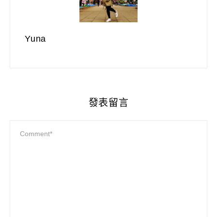
Yuna
發表留言