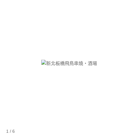
1 / 6