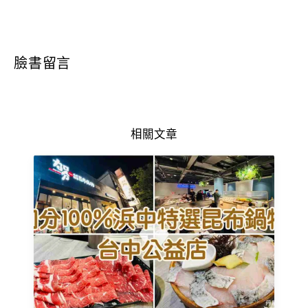
臉書留言
相關文章