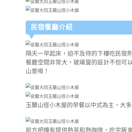
民宿餐廳介紹
隔天一早起床，迫不及待的下樓吃民宿
餐廳空間非常大，玻璃窗的設計不但可
山景唷！
玉蘭山徑小木屋的早餐以中式為主，大多
前方吧檯有提供熱茶和熱咖啡，吃完飯