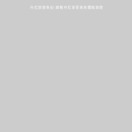
丹尼旅遊食記-跟著丹尼享受美食體驗旅遊