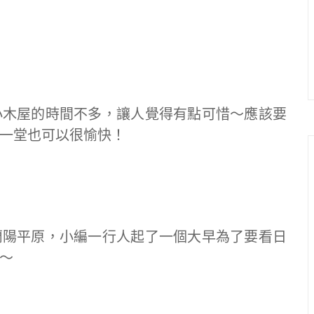
小木屋的時間不多，讓人覺得有點可惜～應該要
一堂也可以很愉快！
蘭陽平原，小編一行人起了一個大早為了要看日
～