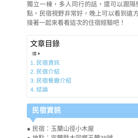
獨立一棟，多人同行的話，還可以跟隔
點，民宿視野非常好，晚上可以看到遠
接著一起來看看這次的住宿經驗吧！
文章目錄
民宿資訊
民宿介紹
民宿餐廳介紹
結論
民宿資訊
● 民宿：玉蘭山徑小木屋
● 地點：宜蘭縣大同鄉玉蘭38號