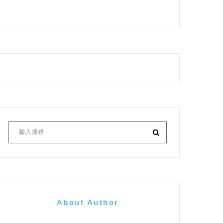
About Author