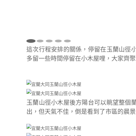
這次行程安排的關係，停留在玉蘭山徑
多留一些時間停留在小木屋哩，大家齊聚
玉蘭山徑小木屋後方陽台可以眺望整個
出，但天氣不佳，倒是看到了市區的晨景