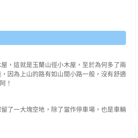
木屋，這就是玉蘭山徑小木屋，至於為何多了兩
道，因為上山的路有如山間小路一般，沒有舒適
阿！
保留了一大塊空地，除了當作停車場，也是車輛