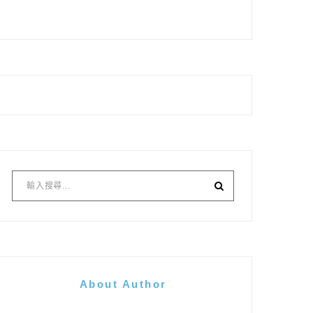
About Author