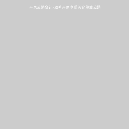
丹尼旅遊食記-跟著丹尼享受美食體驗旅遊