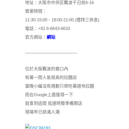
地址：大阪市中央区難波千日前6-16
營業時間：
11:30-15:00、18:00-21:00 (禮拜三休息)
電話：+81 6-6643-6633
官方網站：
網站
————————————
位於大阪難波的巷口內
有著一間人氣很高的拉麵店
當晚小編沒有規劃只想吃著道地拉麵
而在Google上面搜尋一下
就查到這間 抵達時整準備開店
現場早已排滿人潮