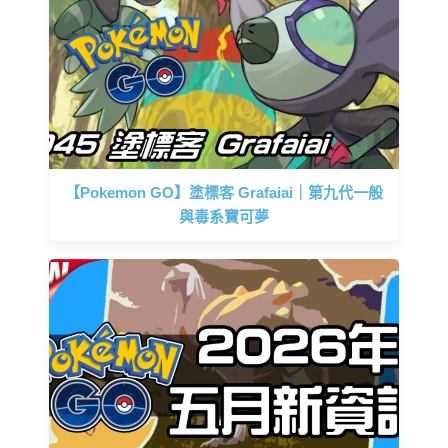
【Pokemon GO】塗標客 Grafaiai｜第九代一般
與毒系寶可夢