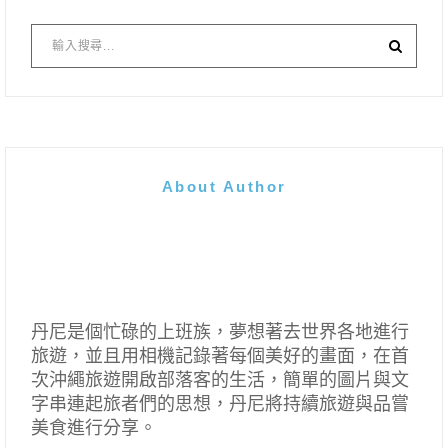
About Author
丹尼是個忙碌的上班族，夢想著去世界各地進行
旅遊，並且用相機記錄著每個美好的畫面，在首
次沖繩旅遊開啟部落客的生活，簡單的圖片與文
字串連起旅者們的思想，丹尼將持續旅遊與品嘗
美食進行分享。