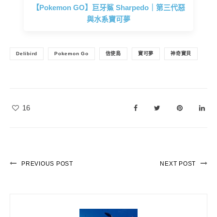
【Pokemon GO】巨牙鯊 Sharpedo｜第三代惡
與水系寶可夢
Delibird
Pokemon Go
信使鳥
寶可夢
神奇寶貝
16
PREVIOUS POST
NEXT POST