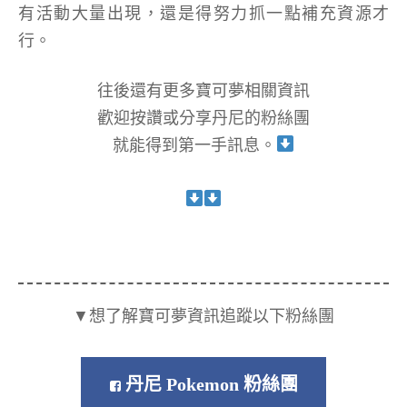
有活動大量出現，還是得努力抓一點補充資源才
行。
往後還有更多寶可夢相關資訊
歡迎按讚或分享丹尼的粉絲團
就能得到第一手訊息。
▼想了解寶可夢資訊追蹤以下粉絲團
丹尼 Pokemon 粉絲團