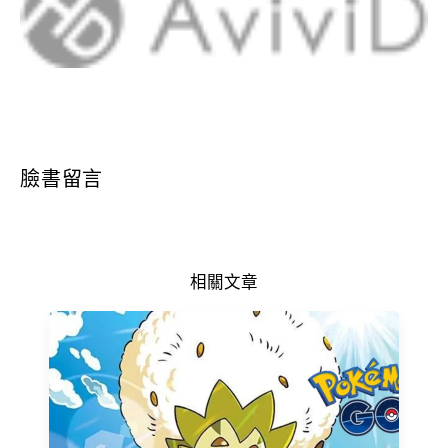
臉書留言
相關文章