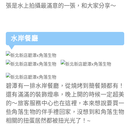
張是水上拍攝最滿意的一張，和大家分享～
水岸餐廳
碧潭有一排水岸餐廳，從燒烤到簡餐類都有！
還有滿滿的裝飾燈串，晚上開的時候一定超美
的～旅客服務中心也在這裡，本來想說要買一
些角落生物的伴手禮回家，沒想到和角落生物
相關的扭蛋居然都被扭光光了！~