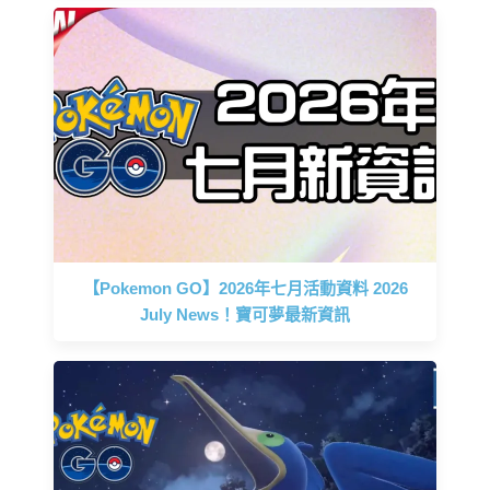
【Pokemon GO】2026年七月活動資料 2026
July News！寶可夢最新資訊