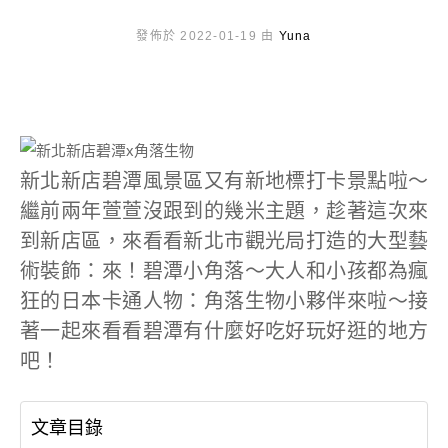
發佈於 2022-01-19 由
Yuna
新北新店碧潭風景區又有新地標打卡景點啦～
繼前兩年萱萱沒跟到的幾米主題，趁著這次來
到新店區，來看看新北市觀光局打造的大型藝
術裝飾：來！碧潭小角落～大人和小孩都為瘋
狂的日本卡通人物：角落生物小夥伴來啦～接
著一起來看看碧潭有什麼好吃好玩好逛的地方
吧！
文章目錄