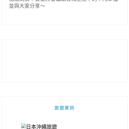
並與大家分享～
旅遊資訊