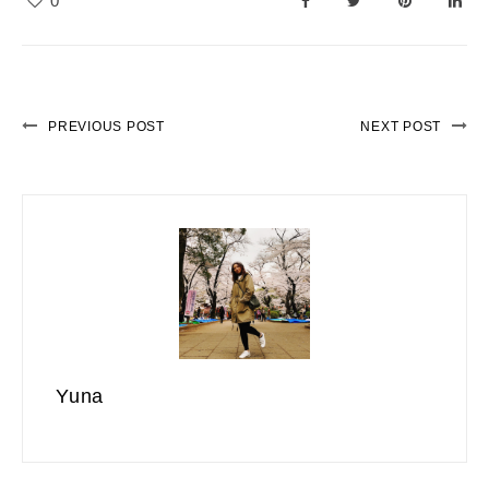
0
PREVIOUS POST
NEXT POST
Yuna