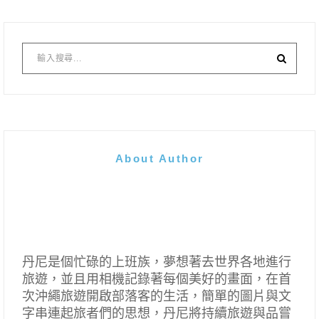
About Author
丹尼是個忙碌的上班族，夢想著去世界各地進行
旅遊，並且用相機記錄著每個美好的畫面，在首
次沖繩旅遊開啟部落客的生活，簡單的圖片與文
字串連起旅者們的思想，丹尼將持續旅遊與品嘗