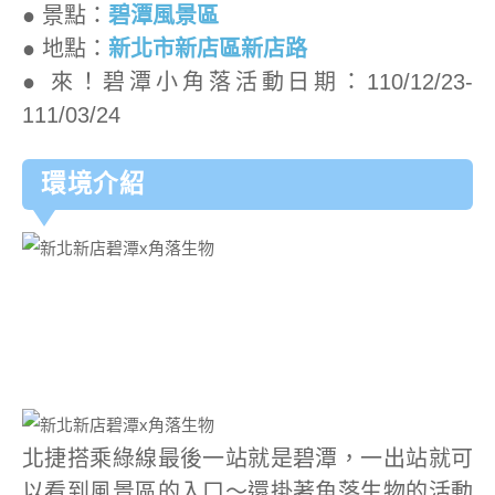
● 景點：
碧潭風景區
● 地點：
新北市新店區新店路
●
來！碧潭小角落活動日期：110/12/23-
111/03/24
環境介紹
北捷搭乘綠線最後一站就是碧潭，一出站就可
以看到風景區的入口～還掛著角落生物的活動