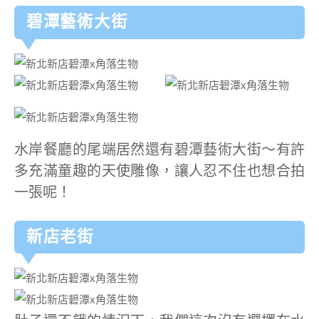
碧潭藝術大街
水岸餐廳的尾端居然還有碧潭藝術大街～有許
多充滿童趣的天使雕像，讓人忍不住也想合拍
一張呢！
新店老街