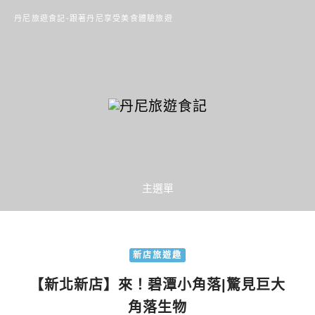
丹尼旅遊食記-跟著丹尼享受美食體驗旅遊
主選單
新店旅遊趣
【新北新店】來！碧潭小角落|驚見巨大
角落生物