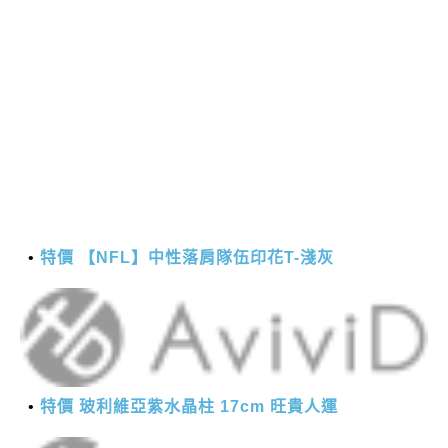
特價 【NFL】中性落肩隊伍印花T-淺灰
特價 玻利維亞紫水晶柱 17cm 旺貴人運