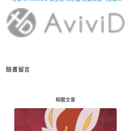
臉書留言
相關文章