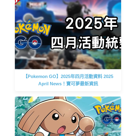
【Pokemon GO】2025年四月活動資料 2025
April News！寶可夢最新資訊