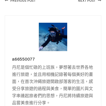
PREVIOUS POST
NEXT POST
a66550077
丹尼是個忙碌的上班族，夢想著去世界各地
進行旅遊，並且用相機記錄著每個美好的畫
面，在首次沖繩旅遊開啟部落客的生活，感
受分享旅遊的過程與美食，簡單的圖片與文
字串連起旅者們的思想，丹尼將持續旅遊與
品嘗美食進行分享。