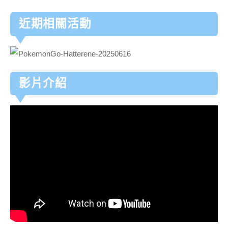
近期相關活動
影片介紹