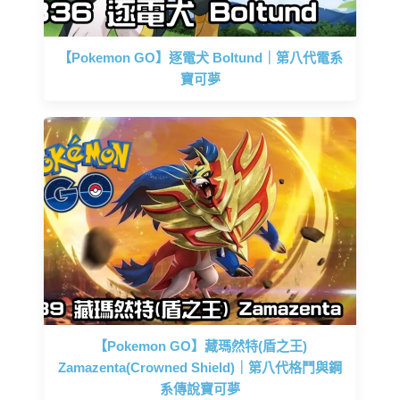
【Pokemon GO】逐電犬 Boltund｜第八代電系
寶可夢
【Pokemon GO】藏瑪然特(盾之王)
Zamazenta(Crowned Shield)｜第八代格鬥與鋼
系傳說寶可夢