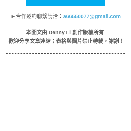
►合作邀約聯繫請洽：
a66550077@gmail.com
本圖文由 Denny Li 創作版權所有
歡迎分享文章連結；表格與圖片禁止轉載，謝謝！