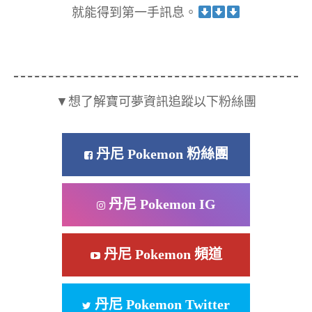
就能得到第一手訊息。
▼想了解寶可夢資訊追蹤以下粉絲團
丹尼 Pokemon 粉絲團
丹尼 Pokemon IG
丹尼 Pokemon 頻道
丹尼 Pokemon Twitter