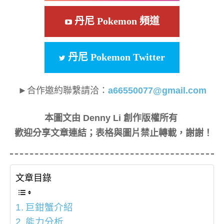
丹尼 Pokemon 頻道
丹尼 Pokemon Twitter
►合作邀約聯繫請洽：
a66550077@gmail.com
本圖文由 Denny Li 創作版權所有
歡迎分享文章連結；表格與圖片禁止轉載，謝謝！
文章目錄
巨鉗蟹介紹
能力分析