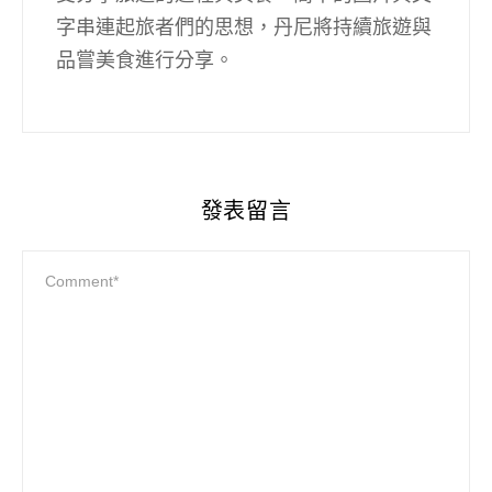
字串連起旅者們的思想，丹尼將持續旅遊與
品嘗美食進行分享。
發表留言