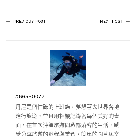
PREVIOUS POST
NEXT POST
a66550077
丹尼是個忙碌的上班族，夢想著去世界各地
進行旅遊，並且用相機記錄著每個美好的畫
面，在首次沖繩旅遊開啟部落客的生活，感
受分享旅遊的過程與美食，簡單的圖片與文