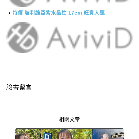
特價 玻利維亞紫水晶柱 17cm 旺貴人運
臉書留言
相關文章