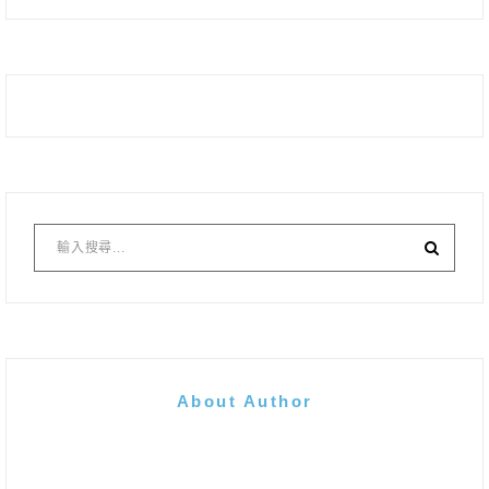
About Author