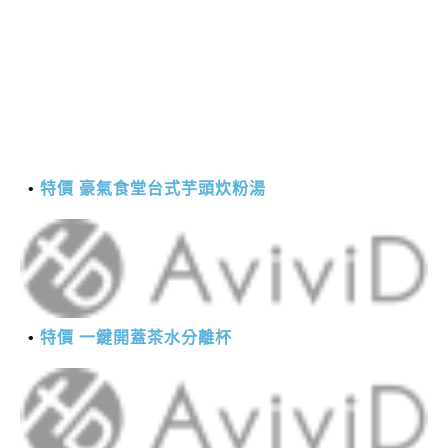
特價 豪氣食堂台式芋頭炊粉湯
特價 一鍵開蓋茶水分離杯