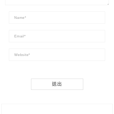
Alternative: