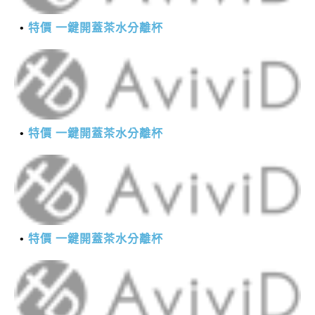
特價 一鍵開蓋茶水分離杯
特價 一鍵開蓋茶水分離杯
特價 一鍵開蓋茶水分離杯