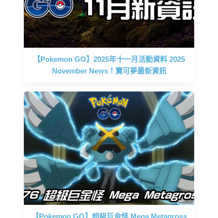
【Pokemon GO】2025年十一月活動資料 2025
November News！寶可夢最新資訊
【Pokemon GO】超級巨金怪 Mega Metagross