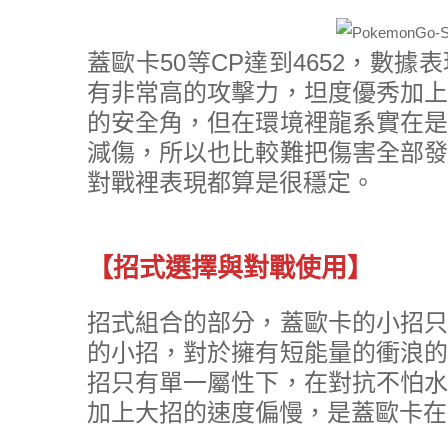
蓋歐卡50等CP達到4652，數
有非常高的攻擊力，坦度優秀加上
的安全角，但在環境裡龍系實在是
減傷，所以也比較難把傷害全部發
對戰裡表現都算是很穩定。
【招式選擇與對戰使用】
招式組合的部分，蓋歐卡的小招只
的小招，對於擁有短能量的衝浪的
招只有單一屬性下，在對抗不怕水
加上大招的速度偏慢，是蓋歐卡在