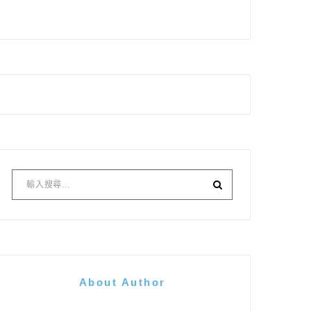
About Author