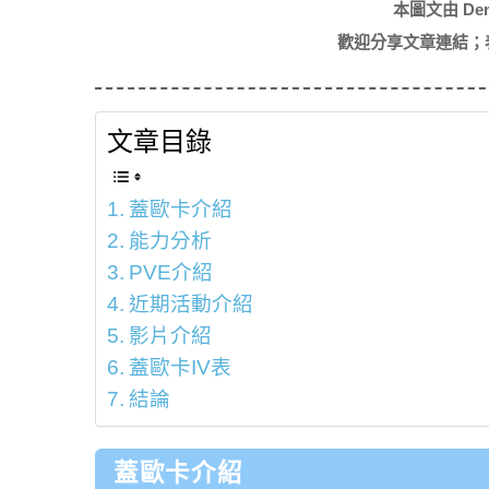
本圖文由 De
歡迎分享文章連結；
文章目錄
蓋歐卡介紹
能力分析
PVE介紹
近期活動介紹
影片介紹
蓋歐卡IV表
結論
蓋歐卡介紹