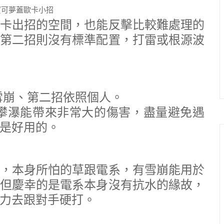
卡出招的空間，也能反擊比較難處理的
第二招則沒有標準配置，打雷或根源波
雪崩、第二招依照個人。
攀瀑能帶來非常大的傷害，盡量避免遇
是好用的。
，本身所怕的草跟電系，有雪崩能用於
但慶幸的是電系本身沒有抗水的緣故，
力去跟對手硬打。