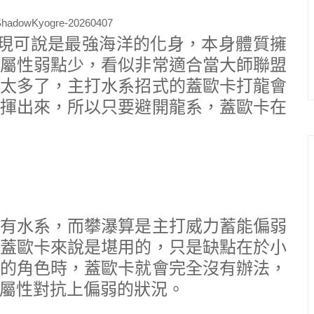
據表現可說是最強海洋的化身，本身體質擁
屬性弱點少，看似非常適合當大師聯盟
太多了，主打水系招式的蓋歐卡打龍會
揮出來，所以只要避開龍系，蓋歐卡在
有水系，而攀瀑算是主打威力蓄能偏弱
蓋歐卡來說是堪用的，只是缺點在於小
的角色時，蓋歐卡就會完全沒有辦法，
屬性對抗上偏弱的狀況。