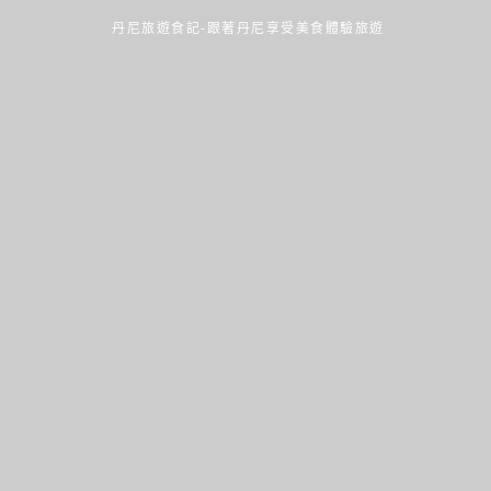
丹尼旅遊食記-跟著丹尼享受美食體驗旅遊