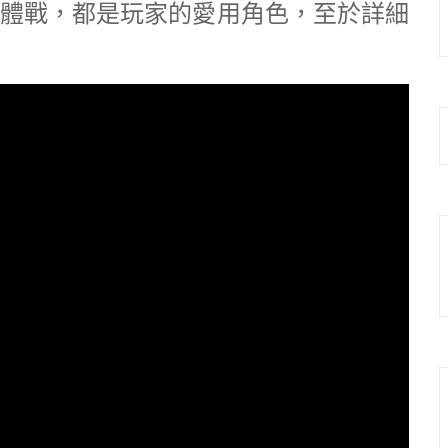
體戰，都是玩家的愛用角色，至於詳細