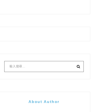
About Author