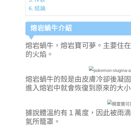
結論
熔岩蝸牛介紹
熔岩蝸牛，熔岩寶可夢。主要住在
的火焰。
熔岩蝸牛的殼是由皮膚冷卻後凝固
進入熔岩中就會恢復到原來的大小
據說體溫約有１萬度，因此被雨滴
氣所籠罩。