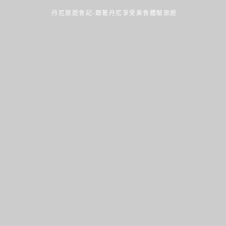
丹尼旅遊食記-跟著丹尼享受美食體驗旅遊