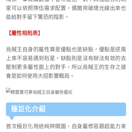
家可以依照隊伍需求配置，偶爾用破壞光線出來也
能給對手留下驚恐的陰影。
【屬性相剋表】
烏賊王自身的屬性算是優點也是缺點，優點是逆風
上來不容易遇到剋星，缺點則是沒有辦法有效的去
壓制更多屬性面上的對手，所以烏賊王的生存之道
會是如何使用大招影響戰局。
極巨化介紹
首次極巨化用途純粹開圖，自身屬修惡跟超能力來