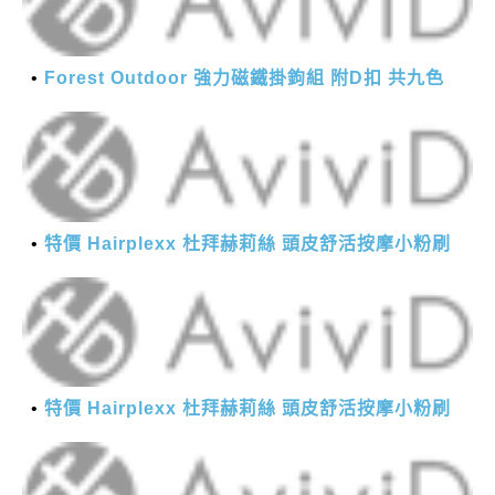
Forest Outdoor 強力磁鐵掛鉤組 附D扣 共九色
特價 Hairplexx 杜拜赫莉絲 頭皮舒活按摩小粉刷
特價 Hairplexx 杜拜赫莉絲 頭皮舒活按摩小粉刷