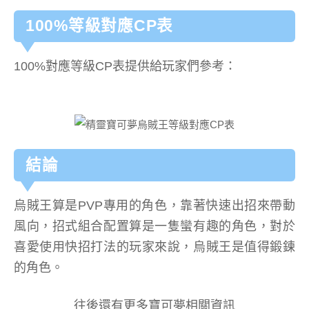
100%等級對應CP表
100%對應等級CP表提供給玩家們參考：
結論
烏賊王算是PVP專用的角色，靠著快速出招來帶動
風向，招式組合配置算是一隻蠻有趣的角色，對於
喜愛使用快招打法的玩家來說，烏賊王是值得鍛鍊
的角色。
往後還有更多寶可夢相關資訊