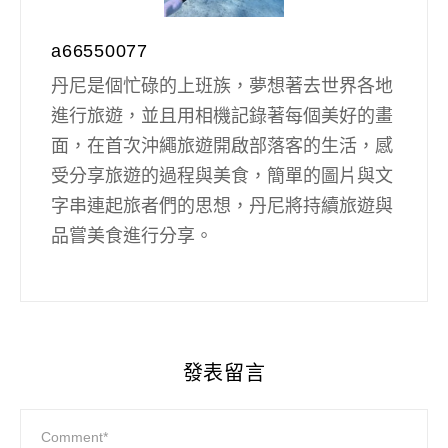
a66550077
丹尼是個忙碌的上班族，夢想著去世界各地
進行旅遊，並且用相機記錄著每個美好的畫
面，在首次沖繩旅遊開啟部落客的生活，感
受分享旅遊的過程與美食，簡單的圖片與文
字串連起旅者們的思想，丹尼將持續旅遊與
品嘗美食進行分享。
發表留言