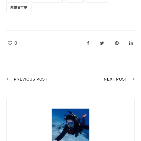
精靈寶可夢
0
PREVIOUS POST
NEXT POST