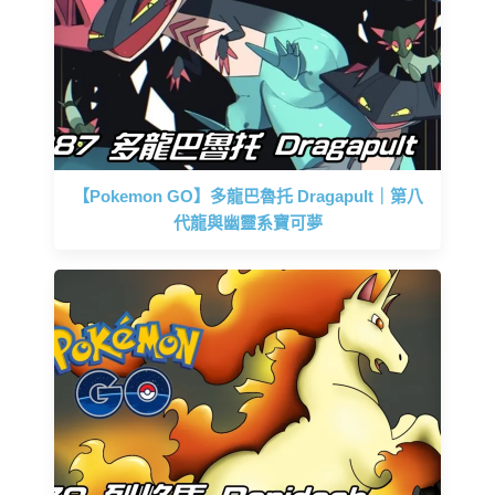
【Pokemon GO】多龍巴魯托 Dragapult｜第八
代龍與幽靈系寶可夢