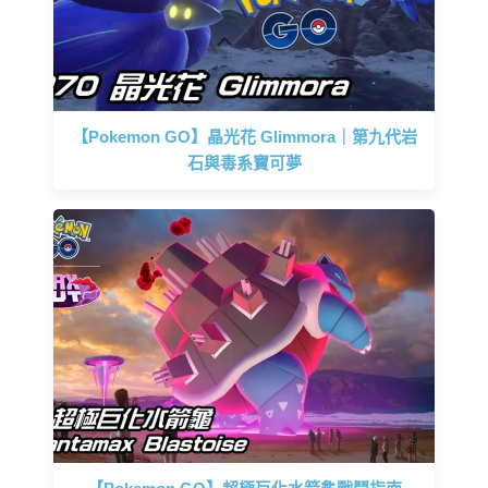
【Pokemon GO】晶光花 Glimmora｜第九代岩
石與毒系寶可夢