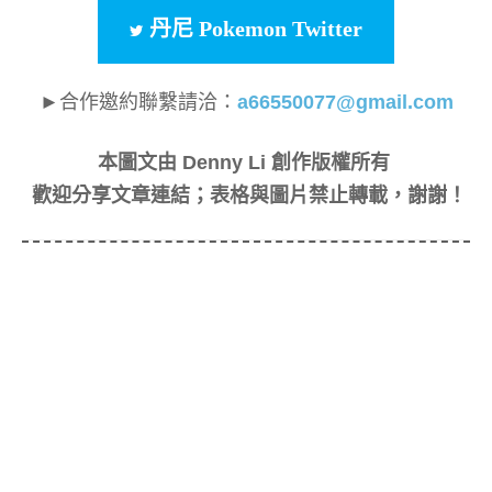
丹尼 Pokemon Twitter
►合作邀約聯繫請洽：
a66550077@gmail.com
本圖文由 Denny Li 創作版權所有
歡迎分享文章連結；表格與圖片禁止轉載，謝謝！