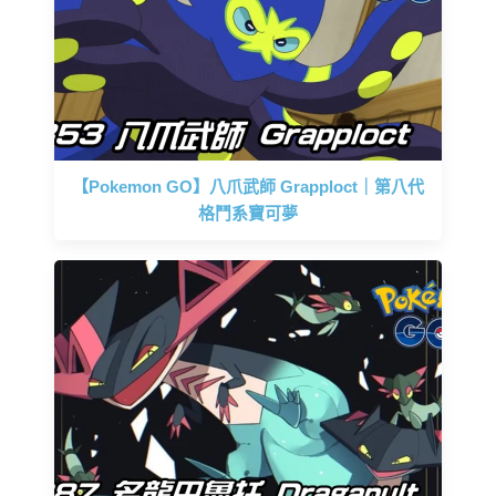
【Pokemon GO】八爪武師 Grapploct｜第八代
格鬥系寶可夢