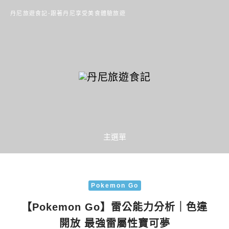
丹尼旅遊食記-跟著丹尼享受美食體驗旅遊
主選單
Pokemon Go
【Pokemon Go】雷公能力分析｜色違
開放 最強雷屬性寶可夢