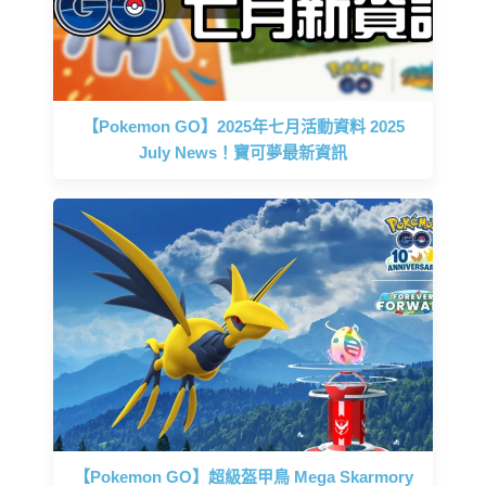
【Pokemon GO】2025年七月活動資料 2025
July News！寶可夢最新資訊
【Pokemon GO】超級盔甲鳥 Mega Skarmory