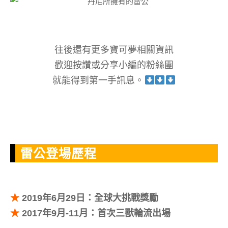
往後還有更多寶可夢相關資訊
歡迎按讚或分享小編的粉絲團
就能得到第一手訊息。
雷公登場歷程
★
2019年6月29日：全球大挑戰獎勵
★
2017年9月-11月：首次三獸輪流出場