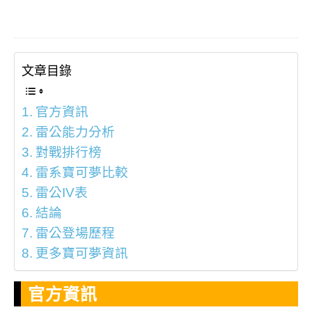
文章目錄
官方資訊
雷公能力分析
對戰排行榜
雷系寶可夢比較
雷公IV表
結論
雷公登場歷程
更多寶可夢資訊
官方資訊