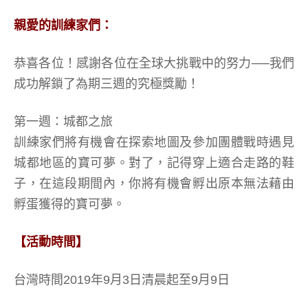
親愛的訓練家們：
恭喜各位！感謝各位在全球大挑戰中的努力──我們
成功解鎖了為期三週的究極獎勵！
第一週：城都之旅
訓練家們將有機會在探索地圖及參加團體戰時遇見
城都地區的寶可夢。對了，記得穿上適合走路的鞋
子，在這段期間內，你將有機會孵出原本無法藉由
孵蛋獲得的寶可夢。
【活動時間】
台灣時間2019年9月3日清晨起至9月9日