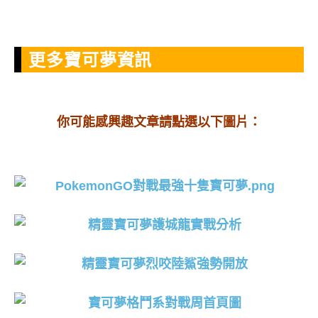
更多寶可夢資訊
你可能感興趣文章請點選以下圖片：