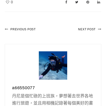
0
PREVIOUS POST
NEXT POST
a66550077
丹尼是個忙碌的上班族，夢想著去世界各地
進行旅遊，並且用相機記錄著每個美好的畫