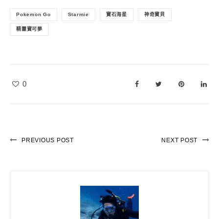
Pokemon Go
Starmie
寶石海星
神奇寶貝
精靈寶可夢
0
PREVIOUS POST
NEXT POST