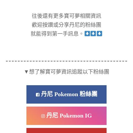
往後還有更多寶可夢相關資訊
歡迎按讚或分享丹尼的粉絲團
就能得到第一手訊息。
▼想了解寶可夢資訊追蹤以下粉絲團
丹尼 Pokemon 粉絲團
丹尼 Pokemon IG