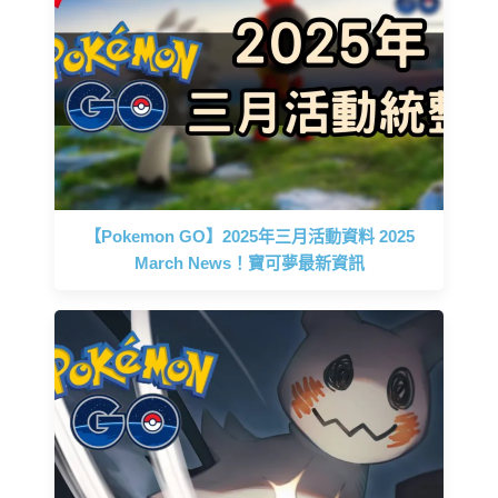
【Pokemon GO】2025年三月活動資料 2025
March News！寶可夢最新資訊