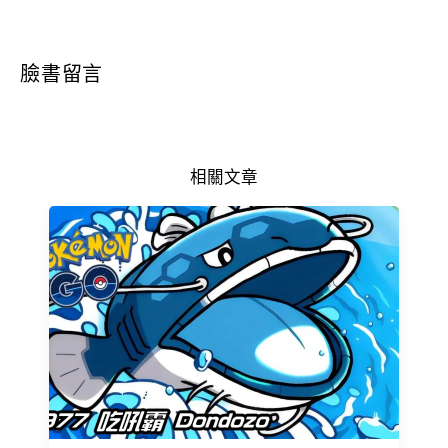
臉書留言
相關文章