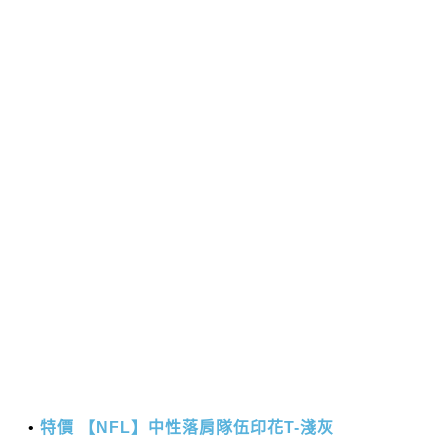
特價 【NFL】中性落肩隊伍印花T-淺灰