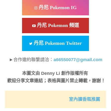
丹尼 Pokemon IG
丹尼 Pokemon 頻道
丹尼 Pokemon Twitter
►合作邀約聯繫請洽：
a66550077@gmail.com
本圖文由 Denny Li 創作版權所有
歡迎分享文章連結；表格與圖片禁止轉載，謝謝！
室內擴香瓶推薦