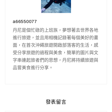
a66550077
丹尼是個忙碌的上班族，夢想著去世界各地
進行旅遊，並且用相機記錄著每個美好的畫
面，在首次沖繩旅遊開啟部落客的生活，感
受分享旅遊的過程與美食，簡單的圖片與文
字串連起旅者們的思想，丹尼將持續旅遊與
品嘗美食進行分享。
發表留言