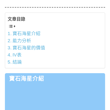
文章目錄
寶石海星介紹
能力分析
寶石海星的價值
IV表
結論
寶石海星介紹