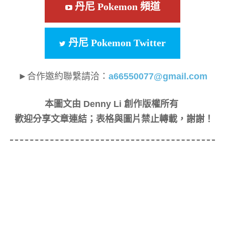
丹尼 Pokemon 頻道
丹尼 Pokemon Twitter
►合作邀約聯繫請洽：
a66550077@gmail.com
本圖文由 Denny Li 創作版權所有
歡迎分享文章連結；表格與圖片禁止轉載，謝謝！