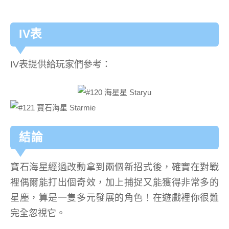
IV表
IV表提供給玩家們參考：
結論
寶石海星經過改動拿到兩個新招式後，確實在對戰
裡偶爾能打出個奇效，加上捕捉又能獲得非常多的
星塵，算是一隻多元發展的角色！在遊戲裡你很難
完全忽視它。