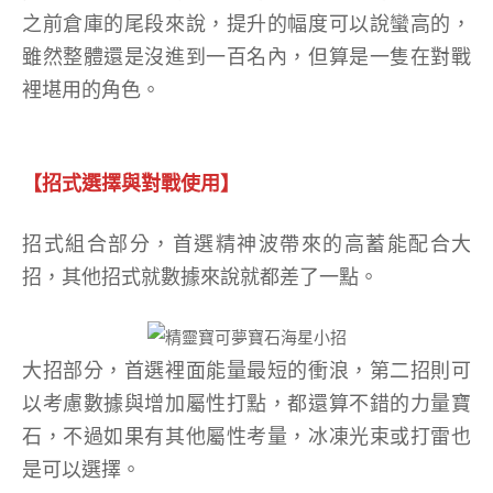
之前倉庫的尾段來說，提升的幅度可以說蠻高的，
雖然整體還是沒進到一百名內，但算是一隻在對戰
裡堪用的角色。
【招式選擇與對戰使用】
招式組合部分，首選精神波帶來的高蓄能配合大
招，其他招式就數據來說就都差了一點。
大招部分，首選裡面能量最短的衝浪，第二招則可
以考慮數據與增加屬性打點，都還算不錯的力量寶
石，不過如果有其他屬性考量，冰凍光束或打雷也
是可以選擇。