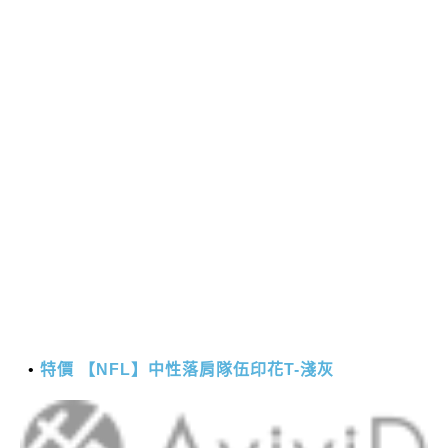
特價 【NFL】中性落肩隊伍印花T-淺灰