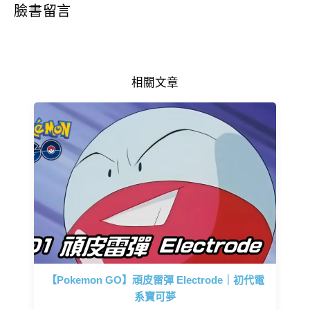
臉書留言
相關文章
【Pokemon GO】頑皮雷彈 Electrode｜初代電
系寶可夢