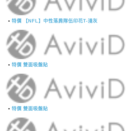
特價 【NFL】中性落肩隊伍印花T-淺灰
特價 雙面吸盤貼
特價 雙面吸盤貼