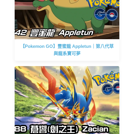
【Pokemon GO】豐蜜龍 Appletun｜第八代草
與龍系寶可夢