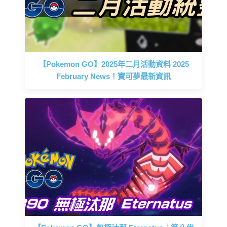
【Pokemon GO】2025年二月活動資料 2025
February News！寶可夢最新資訊