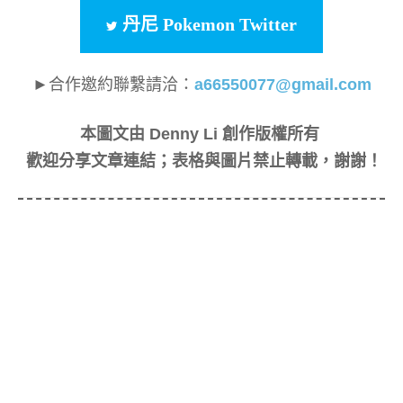
丹尼 Pokemon Twitter
►合作邀約聯繫請洽：
a66550077@gmail.com
本圖文由 Denny Li 創作版權所有
歡迎分享文章連結；表格與圖片禁止轉載，謝謝！