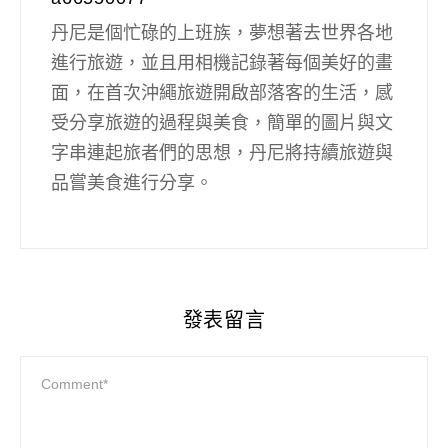
丹尼是個忙碌的上班族，夢想著去世界各地
進行旅遊，並且用相機記錄著每個美好的畫
面，在首次沖繩旅遊開啟部落客的生活，感
受分享旅遊的過程與美食，簡單的圖片與文
字串連起旅者們的思想，丹尼將持續旅遊與
品嘗美食進行分享。
發表留言