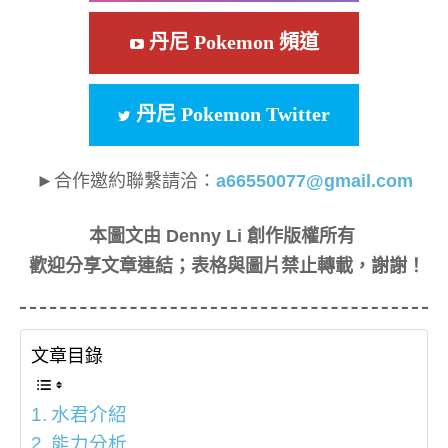
丹尼 Pokemon 頻道
丹尼 Pokemon Twitter
►合作邀約聯繫請洽：
a66550077@gmail.com
本圖文由 Denny Li 創作版權所有
歡迎分享文章連結；表格與圖片禁止轉載，謝謝！
文章目錄
水君介紹
能力分析