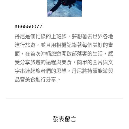
a66550077
丹尼是個忙碌的上班族，夢想著去世界各地
進行旅遊，並且用相機記錄著每個美好的畫
面，在首次沖繩旅遊開啟部落客的生活，感
受分享旅遊的過程與美食，簡單的圖片與文
字串連起旅者們的思想，丹尼將持續旅遊與
品嘗美食進行分享。
發表留言