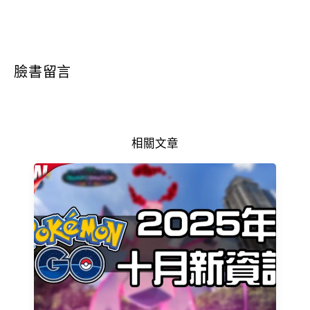
臉書留言
相關文章