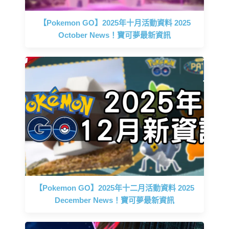
【Pokemon GO】2025年十月活動資料 2025
October News！寶可夢最新資訊
【Pokemon GO】2025年十二月活動資料 2025
December News！寶可夢最新資訊