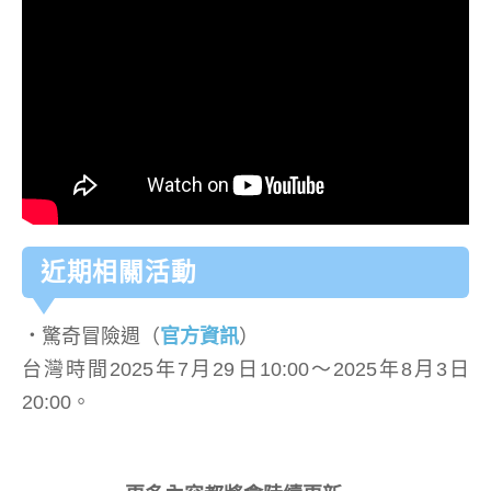
近期相關活動
．
驚奇冒險週（
官方資訊
）
台灣時間2025年7月29日10:00～2025年8月3日
20:00。