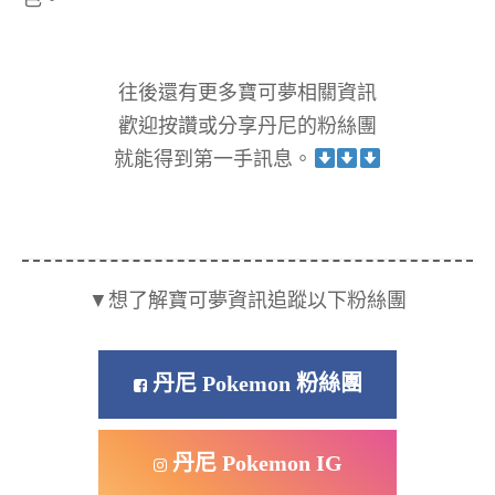
往後還有更多寶可夢相關資訊
歡迎按讚或分享丹尼的粉絲團
就能得到第一手訊息。
▼想了解寶可夢資訊追蹤以下粉絲團
丹尼 Pokemon 粉絲團
丹尼 Pokemon IG