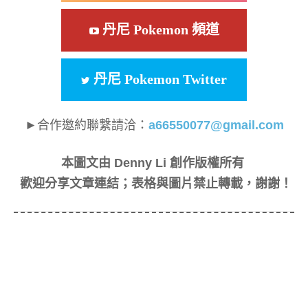
丹尼 Pokemon 頻道
丹尼 Pokemon Twitter
►合作邀約聯繫請洽：
a66550077@gmail.com
本圖文由 Denny Li 創作版權所有
歡迎分享文章連結；表格與圖片禁止轉載，謝謝！