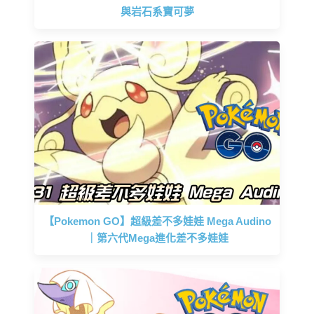
與岩石系寶可夢
【Pokemon GO】超級差不多娃娃 Mega Audino
｜第六代Mega進化差不多娃娃