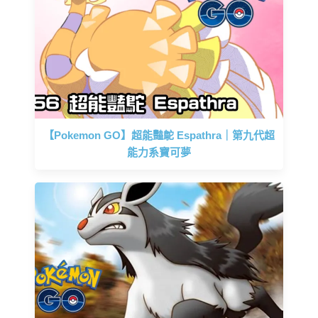
【Pokemon GO】超能豔鴕 Espathra｜第九代超
能力系寶可夢