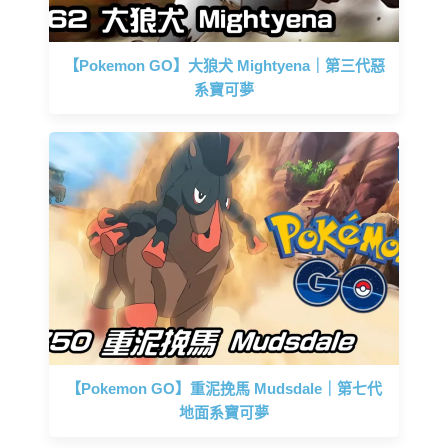
【Pokemon GO】大狼犬 Mightyena｜第三代惡
系寶可夢
【Pokemon GO】重泥挽馬 Mudsdale｜第七代
地面系寶可夢