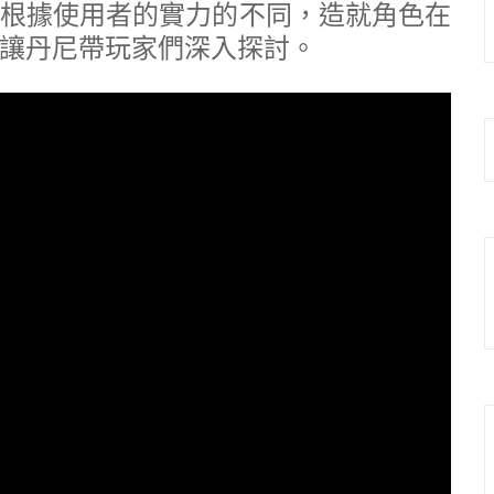
根據使用者的實力的不同，造就角色在
讓丹尼帶玩家們深入探討。