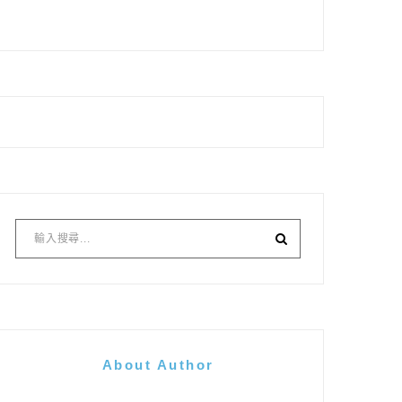
About Author