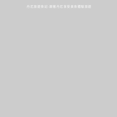
丹尼旅遊食記-跟著丹尼享受美食體驗旅遊