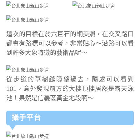
這次的目標在於六巨石的網美照，在交叉路口
都會有路標可以參考，非常貼心～沿路可以看
到許多大象特徵的藝術品呢～
從步道的草樹縫隙望過去，隨處可以看到
101，意外發現前方的大樓頂樓居然是露天泳
池！果然是信義區黃金地段啊～
攝手平台