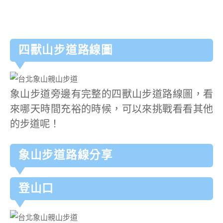
四獸山步道路線圖
象山步道旁邊有完整的四獸山步道路線圖，看
來哪天時間充裕的時候，可以來挑戰看看其他
的步道呢！
象山步道路線分享
登山口