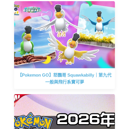
【Pokemon GO】怒鸚哥 Squawkabilly｜第九代
一般與飛行系寶可夢