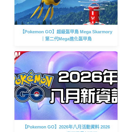
【Pokemon GO】超級盔甲鳥 Mega Skarmory
｜第二代Mega進化盔甲鳥
【Pokemon GO】2026年八月活動資料 2026