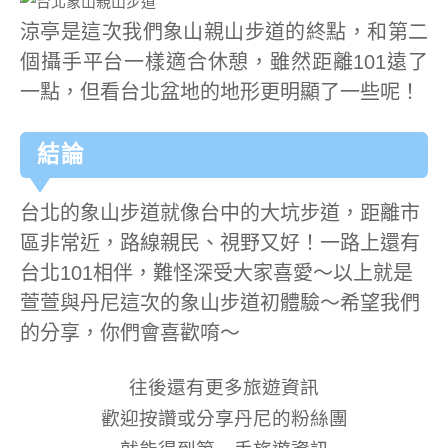
涼亭是這次我們象山親山步道的終點，和第二
個攝手平台一樣適合休憩，雖然距離101遠了
一點，但看台北盆地的地形更明顯了一些呢！
結論
台北的象山步道就像台中的大坑步道，距離市
區非常近，路線親民、視野又好！一路上還有
台北101相伴，難怪深受大家喜愛～以上就是
萱萱與丹尼這次的象山步道初體驗～希望我們
的分享，你們會喜歡唷～
往後還有更多旅遊資訊
歡迎按讚或分享丹尼的粉絲團