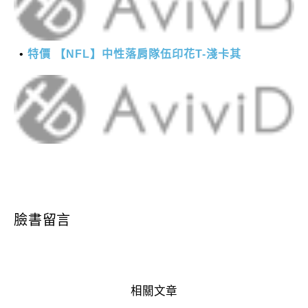
特價 【NFL】中性落肩隊伍印花T-淺卡其
臉書留言
相關文章