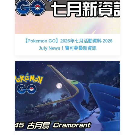
【Pokemon GO】2026年七月活動資料 2026
July News！寶可夢最新資訊