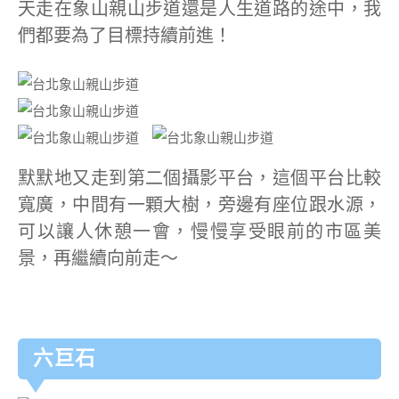
天走在象山親山步道還是人生道路的途中，我
們都要為了目標持續前進！
默默地又走到第二個攝影平台，這個平台比較
寬廣，中間有一顆大樹，旁邊有座位跟水源，
可以讓人休憩一會，慢慢享受眼前的市區美
景，再繼續向前走～
六巨石