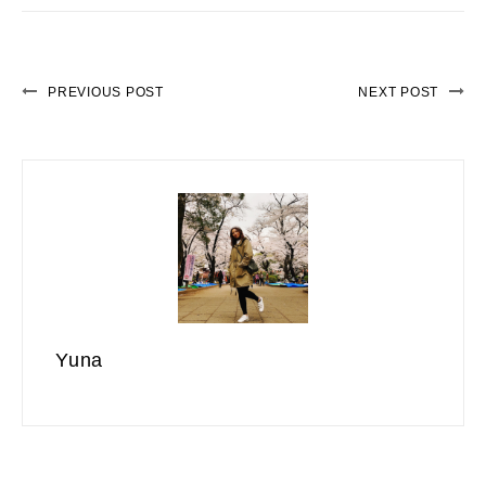
PREVIOUS POST
NEXT POST
Yuna