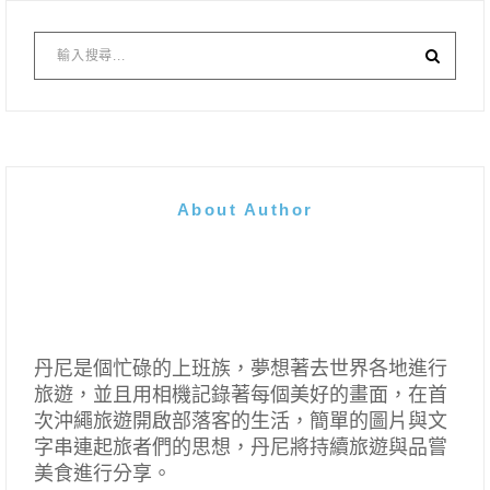
About Author
丹尼是個忙碌的上班族，夢想著去世界各地進行
旅遊，並且用相機記錄著每個美好的畫面，在首
次沖繩旅遊開啟部落客的生活，簡單的圖片與文
字串連起旅者們的思想，丹尼將持續旅遊與品嘗
美食進行分享。