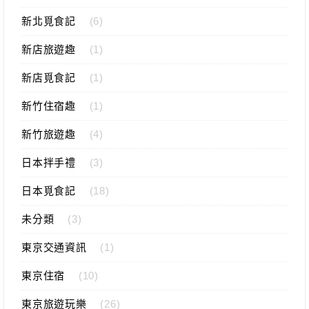
新北覓食記
(6)
新店旅遊趣
(1)
新店覓食記
(1)
新竹住宿趣
(1)
新竹旅遊趣
(4)
日本拌手禮
(3)
日本覓食記
(18)
未分類
(3)
東京交通資訊
(1)
東京住宿
(10)
東京旅遊玩樂
(26)