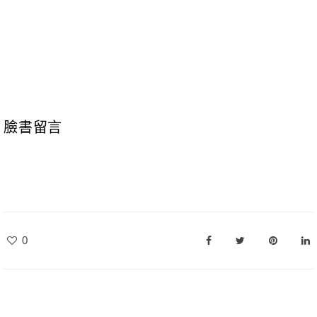
臉書留言
0