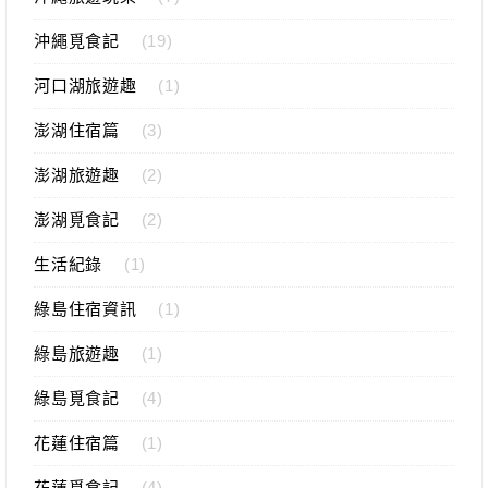
沖繩覓食記
(19)
河口湖旅遊趣
(1)
澎湖住宿篇
(3)
澎湖旅遊趣
(2)
澎湖覓食記
(2)
生活紀錄
(1)
綠島住宿資訊
(1)
綠島旅遊趣
(1)
綠島覓食記
(4)
花蓮住宿篇
(1)
花蓮覓食記
(4)