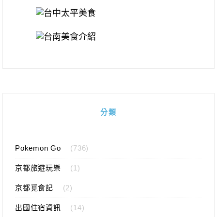
分類
Pokemon Go
(736)
京都旅遊玩樂
(1)
京都覓食記
(2)
出國住宿資訊
(14)