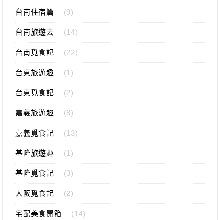
台南住宿篇
(9)
台南旅遊去
(14)
台南覓食記
(22)
台東旅遊趣
(1)
台東覓食記
(2)
嘉義旅遊趣
(8)
嘉義覓食記
(13)
基隆旅遊趣
(1)
基隆覓食記
(3)
大阪覓食記
(2)
宅配美食開箱
(14)