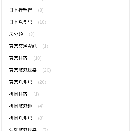
日本拌手禮
(3)
日本覓食記
(18)
未分類
(3)
東京交通資訊
(1)
東京住宿
(10)
東京旅遊玩樂
(26)
東京覓食記
(26)
桃園住宿
(1)
桃園旅遊趣
(4)
桃園覓食記
(8)
沖繩旅遊玩樂
(7)