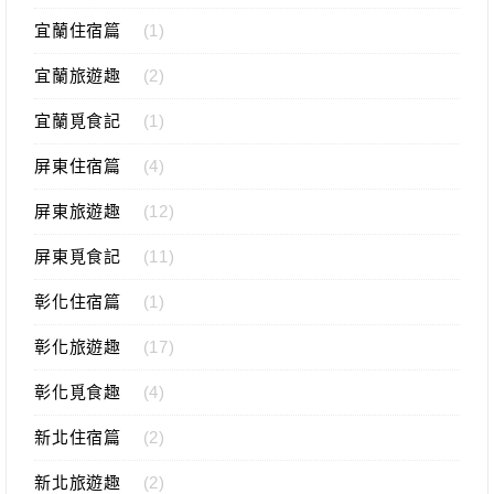
宜蘭住宿篇
(1)
宜蘭旅遊趣
(2)
宜蘭覓食記
(1)
屏東住宿篇
(4)
屏東旅遊趣
(12)
屏東覓食記
(11)
彰化住宿篇
(1)
彰化旅遊趣
(17)
彰化覓食趣
(4)
新北住宿篇
(2)
新北旅遊趣
(2)