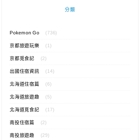
分類
Pokemon Go
(736)
京都旅遊玩樂
(1)
京都覓食記
(2)
出國住宿資訊
(14)
北海道住宿篇
(6)
北海道旅遊趣
(5)
北海道覓食記
(17)
南投住宿篇
(2)
南投旅遊趣
(29)