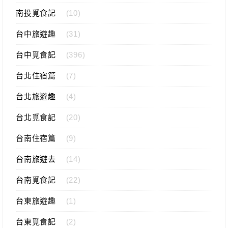
南投覓食記
(10)
台中旅遊趣
(31)
台中覓食記
(396)
台北住宿篇
(7)
台北旅遊趣
(4)
台北覓食記
(20)
台南住宿篇
(9)
台南旅遊去
(14)
台南覓食記
(22)
台東旅遊趣
(1)
台東覓食記
(2)