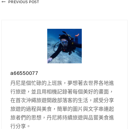
PREVIOUS POST
a66550077
丹尼是個忙碌的上班族，夢想著去世界各地進
行旅遊，並且用相機記錄著每個美好的畫面，
在首次沖繩旅遊開啟部落客的生活，感受分享
旅遊的過程與美食，簡單的圖片與文字串連起
旅者們的思想，丹尼將持續旅遊與品嘗美食進
行分享。