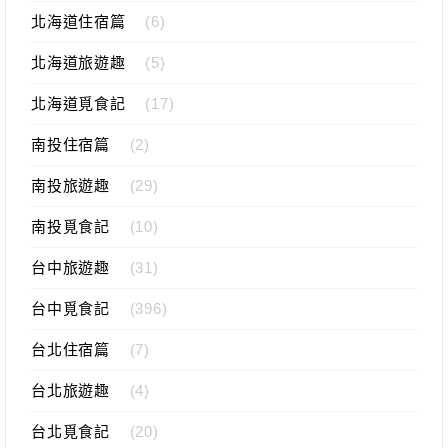
北海道住宿篇
(6)
北海道旅遊趣
(5)
北海道覓食記
(17)
南投住宿篇
(2)
南投旅遊趣
(29)
南投覓食記
(10)
台中旅遊趣
(31)
台中覓食記
(396)
台北住宿篇
(7)
台北旅遊趣
(4)
台北覓食記
(20)