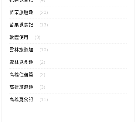
苗栗旅遊趣
(20)
苗栗覓食記
(13)
軟體使用
(9)
雲林旅遊趣
(10)
雲林覓食趣
(2)
高雄住宿篇
(2)
高雄旅遊趣
(3)
高雄覓食記
(11)