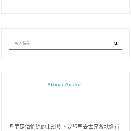
About Author
丹尼是個忙碌的上班族，夢想著去世界各地進行