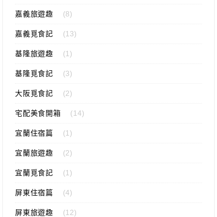
嘉義旅遊趣
(8)
嘉義覓食記
(13)
基隆旅遊趣
(1)
基隆覓食記
(3)
大阪覓食記
(2)
宅配美食開箱
(14)
宜蘭住宿篇
(1)
宜蘭旅遊趣
(2)
宜蘭覓食記
(1)
屏東住宿篇
(4)
屏東旅遊趣
(12)