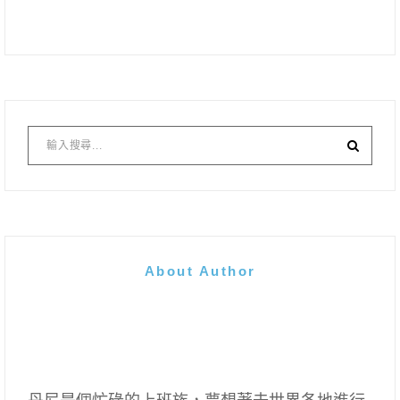
About Author