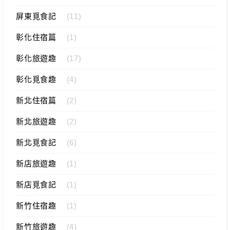
屏東覓食記
(11)
彰化住宿篇
(1)
彰化旅遊趣
(17)
彰化覓食趣
(4)
新北住宿篇
(2)
新北旅遊趣
(2)
新北覓食記
(6)
新店旅遊趣
(1)
新店覓食記
(1)
新竹住宿趣
(1)
新竹旅遊趣
(4)