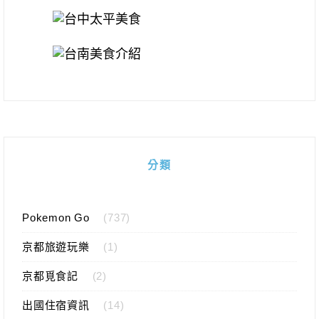
分類
Pokemon Go
(737)
京都旅遊玩樂
(1)
京都覓食記
(2)
出國住宿資訊
(14)