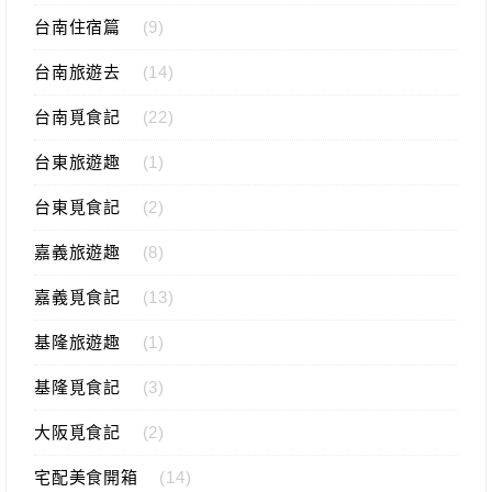
台南住宿篇
(9)
台南旅遊去
(14)
台南覓食記
(22)
台東旅遊趣
(1)
台東覓食記
(2)
嘉義旅遊趣
(8)
嘉義覓食記
(13)
基隆旅遊趣
(1)
基隆覓食記
(3)
大阪覓食記
(2)
宅配美食開箱
(14)