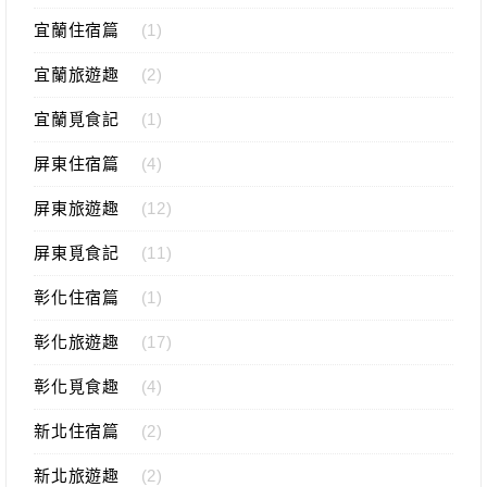
宜蘭住宿篇
(1)
宜蘭旅遊趣
(2)
宜蘭覓食記
(1)
屏東住宿篇
(4)
屏東旅遊趣
(12)
屏東覓食記
(11)
彰化住宿篇
(1)
彰化旅遊趣
(17)
彰化覓食趣
(4)
新北住宿篇
(2)
新北旅遊趣
(2)