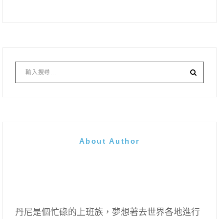
About Author
丹尼是個忙碌的上班族，夢想著去世界各地進行