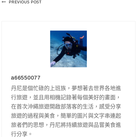
PREVIOUS POST
a66550077
丹尼是個忙碌的上班族，夢想著去世界各地進
行旅遊，並且用相機記錄著每個美好的畫面，
在首次沖繩旅遊開啟部落客的生活，感受分享
旅遊的過程與美食，簡單的圖片與文字串連起
旅者們的思想，丹尼將持續旅遊與品嘗美食進
行分享。