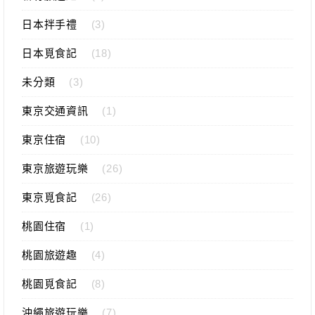
日本拌手禮
(3)
日本覓食記
(18)
未分類
(3)
東京交通資訊
(1)
東京住宿
(10)
東京旅遊玩樂
(26)
東京覓食記
(26)
桃園住宿
(1)
桃園旅遊趣
(4)
桃園覓食記
(8)
沖繩旅遊玩樂
(7)