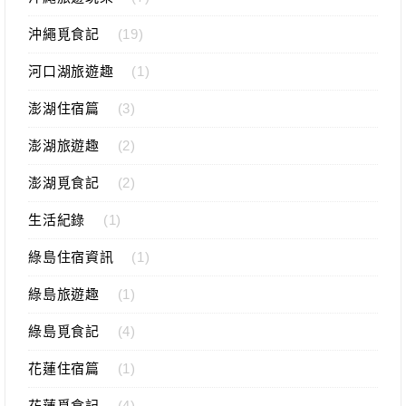
沖繩覓食記
(19)
河口湖旅遊趣
(1)
澎湖住宿篇
(3)
澎湖旅遊趣
(2)
澎湖覓食記
(2)
生活紀錄
(1)
綠島住宿資訊
(1)
綠島旅遊趣
(1)
綠島覓食記
(4)
花蓮住宿篇
(1)
花蓮覓食記
(4)