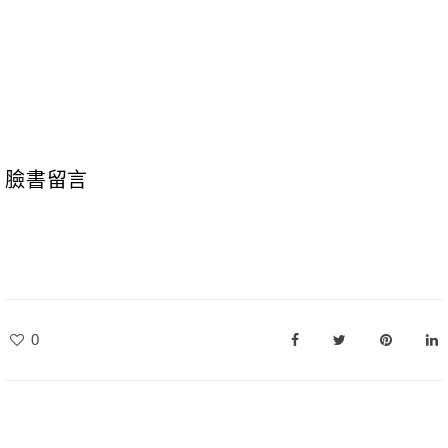
臉書留言
0