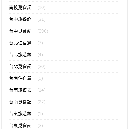
南投覓食記
(10)
台中旅遊趣
(31)
台中覓食記
(396)
台北住宿篇
(7)
台北旅遊趣
(4)
台北覓食記
(20)
台南住宿篇
(9)
台南旅遊去
(14)
台南覓食記
(22)
台東旅遊趣
(1)
台東覓食記
(2)