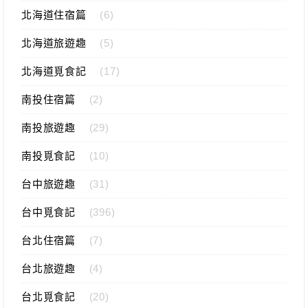
北海道住宿篇
(6)
北海道旅遊趣
(5)
北海道覓食記
(17)
南投住宿篇
(2)
南投旅遊趣
(29)
南投覓食記
(10)
台中旅遊趣
(31)
台中覓食記
(396)
台北住宿篇
(7)
台北旅遊趣
(4)
台北覓食記
(20)