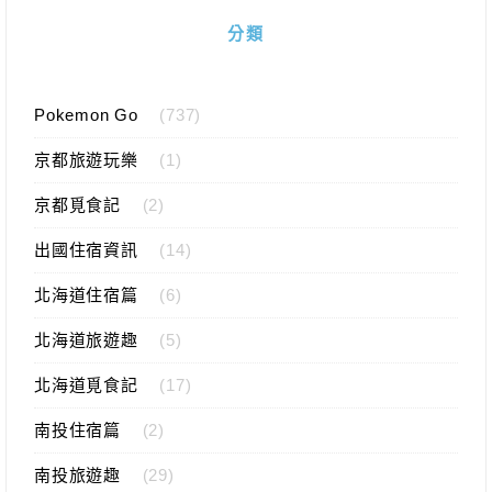
分類
Pokemon Go
(737)
京都旅遊玩樂
(1)
京都覓食記
(2)
出國住宿資訊
(14)
北海道住宿篇
(6)
北海道旅遊趣
(5)
北海道覓食記
(17)
南投住宿篇
(2)
南投旅遊趣
(29)