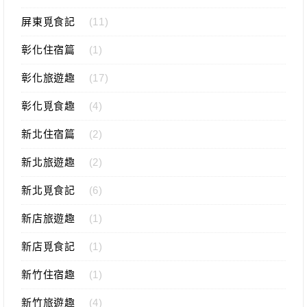
屏東覓食記
(11)
彰化住宿篇
(1)
彰化旅遊趣
(17)
彰化覓食趣
(4)
新北住宿篇
(2)
新北旅遊趣
(2)
新北覓食記
(6)
新店旅遊趣
(1)
新店覓食記
(1)
新竹住宿趣
(1)
新竹旅遊趣
(4)