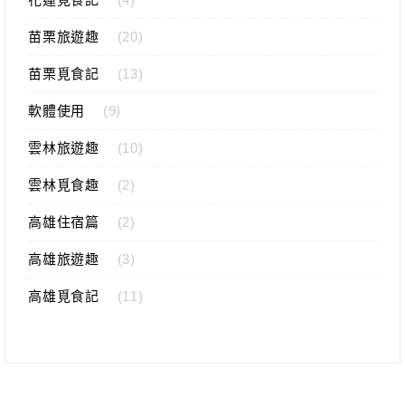
苗栗旅遊趣
(20)
苗栗覓食記
(13)
軟體使用
(9)
雲林旅遊趣
(10)
雲林覓食趣
(2)
高雄住宿篇
(2)
高雄旅遊趣
(3)
高雄覓食記
(11)