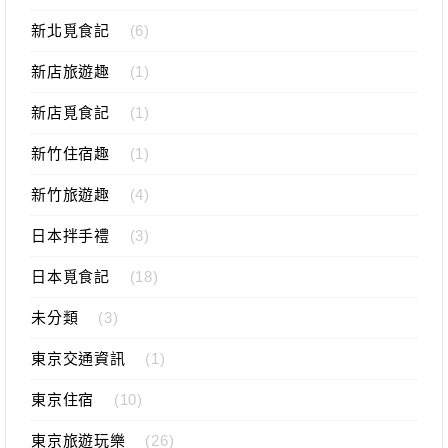
新北覓食記
(6)
新店旅遊趣
(1)
新店覓食記
(1)
新竹住宿趣
(1)
新竹旅遊趣
(4)
日本拌手禮
(3)
日本覓食記
(18)
未分類
(3)
東京交通資訊
(1)
東京住宿
(10)
東京旅遊玩樂
(26)