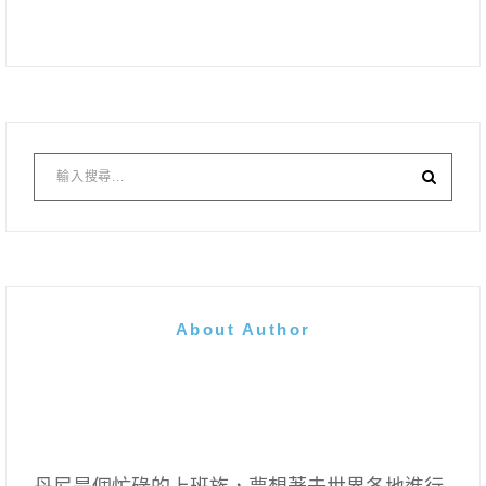
About Author