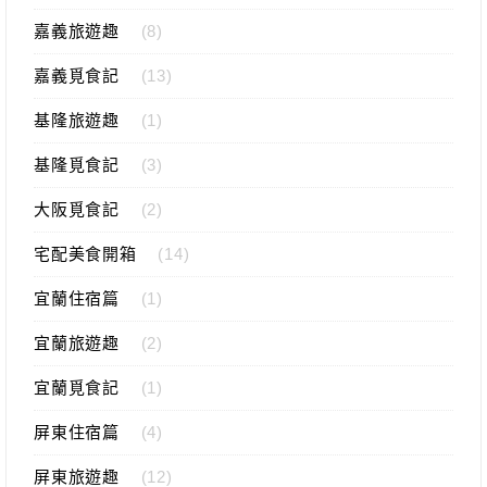
嘉義旅遊趣
(8)
嘉義覓食記
(13)
基隆旅遊趣
(1)
基隆覓食記
(3)
大阪覓食記
(2)
宅配美食開箱
(14)
宜蘭住宿篇
(1)
宜蘭旅遊趣
(2)
宜蘭覓食記
(1)
屏東住宿篇
(4)
屏東旅遊趣
(12)