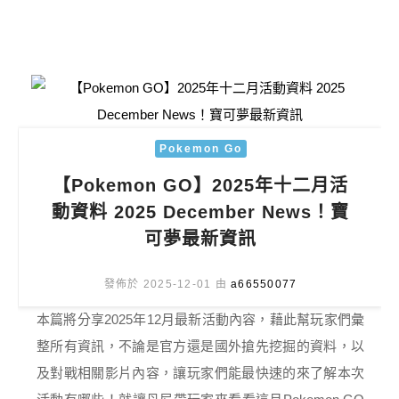
Pokemon Go
【Pokemon GO】2025年十二月活
動資料 2025 December News！寶
可夢最新資訊
發佈於 2025-12-01 由
a66550077
本篇將分享2025年12月最新活動內容，藉此幫玩家們彙
整所有資訊，不論是官方還是國外搶先挖掘的資料，以
及對戰相關影片內容，讓玩家們能最快速的來了解本次