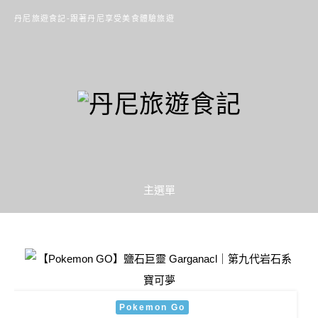
丹尼旅遊食記-跟著丹尼享受美食體驗旅遊
主選單
Pokemon Go