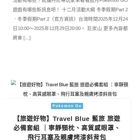
活動有哪些！就讓丹尼帶玩家來看看這月Pokemon GO
遊戲有哪些新訊息吧！ 十二月活動大綱 冬季假期Part 2
．冬季假期Part 2（官方資訊）台灣時間2025年12月24
日10:00～2025年12月29日20:00。 巨炭山 更多內容都
將會 […]
Pokemon Go
【旅遊好物】Travel Blue 藍旅 旅遊
必備套組 ｜寧靜頸枕、高質感眼罩、
飛行耳塞及親膚烤漆斜背包