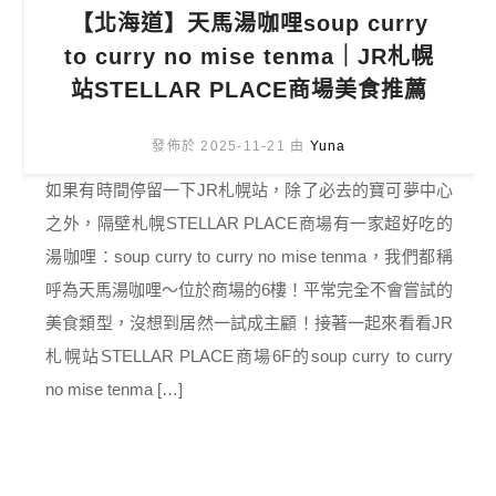
【北海道】天馬湯咖哩soup curry
to curry no mise tenma｜JR札幌
站STELLAR PLACE商場美食推薦
發佈於 2025-11-21 由
Yuna
如果有時間停留一下JR札幌站，除了必去的寶可夢中心
之外，隔壁札幌STELLAR PLACE商場有一家超好吃的
湯咖哩：soup curry to curry no mise tenma，我們都稱
呼為天馬湯咖哩～位於商場的6樓！平常完全不會嘗試的
美食類型，沒想到居然一試成主顧！接著一起來看看JR
札幌站STELLAR PLACE商場6F的soup curry to curry
no mise tenma […]