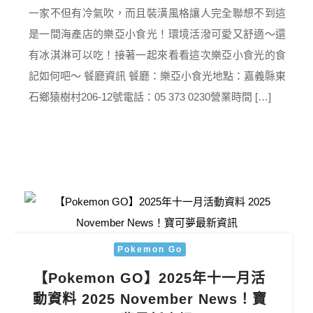
一家不但有冷氣吹，而且裝潢風格讓人完全聯想不到這
是一間海產店的樂亞小食光！環境活潑可愛又舒適～還
有冰淇淋可以吃！接著一起來看看這次樂亞小食光的食
記如何吧～ 餐廳資訊 餐廳：樂亞小食光地點：嘉義縣東
石鄉猿樹村206-12號電話：05 373 0230營業時間 […]
Pokemon Go
【Pokemon GO】2025年十一月活
動資料 2025 November News！寶