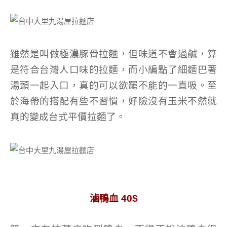
雖然是叫做極濃豚骨拉麵，但味道不會過鹹，算
是符合台灣人口味的拉麵，而小編點了細麵巴著
湯頭一起入口，真的可以欲罷不能的一直吸。至
於海帶的搭配有些不習慣，好險沒有玉米不然就
真的變成台式平價拉麵了。
滷鴨血 40$