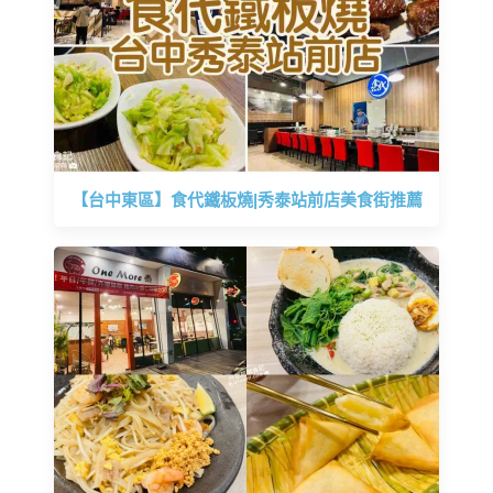
【台中東區】食代鐵板燒|秀泰站前店美食街推薦