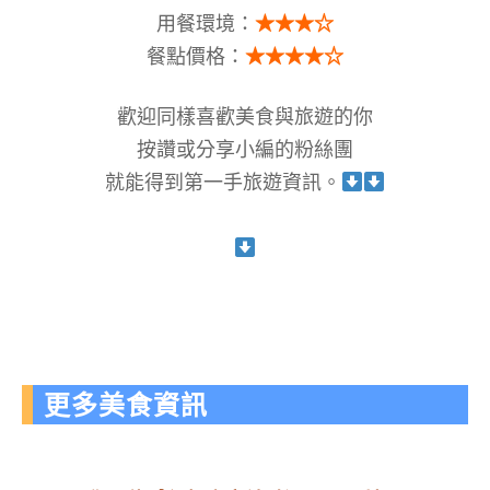
用餐環境：
★★★☆
餐點價格：
★★★★☆
歡迎同樣喜歡美食與旅遊的你
按讚或分享小編的粉絲團
就能得到第一手旅遊資訊。
更多美食資訊