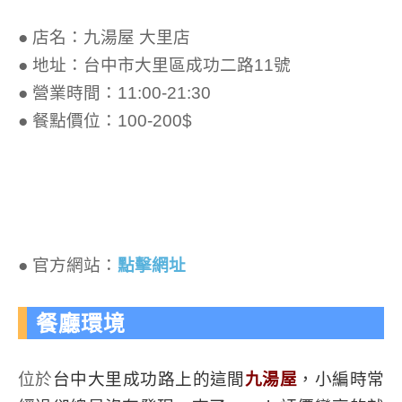
● 店名：九湯屋 大里店
● 地址：台中市大里區成功二路11號
● 營業時間：11:00-21:30
● 餐點價位：100-200$
● 官方網站：
點擊網址
餐廳環境
位於
台中大里成功路上的這間
九湯屋
，小編時常