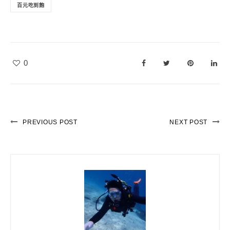
百元吃到飽
0
PREVIOUS POST
NEXT POST