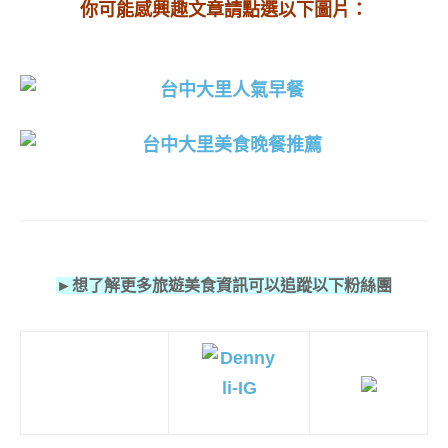
你可能感興趣文章請點選以下圖片：
►想了解更多旅遊美食資訊可以追蹤以下粉絲團