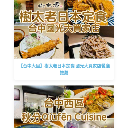
【台中大里】樹太老日本定食|國光大買家店餐廳
推薦