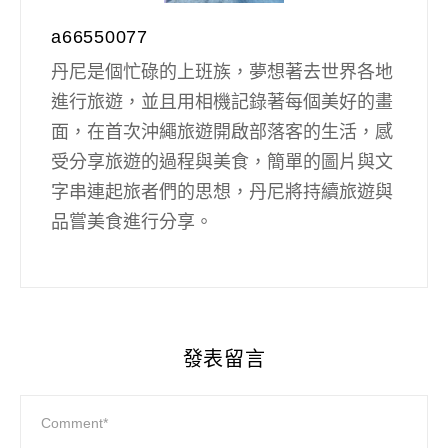
a66550077
丹尼是個忙碌的上班族，夢想著去世界各地
進行旅遊，並且用相機記錄著每個美好的畫
面，在首次沖繩旅遊開啟部落客的生活，感
受分享旅遊的過程與美食，簡單的圖片與文
字串連起旅者們的思想，丹尼將持續旅遊與
品嘗美食進行分享。
發表留言