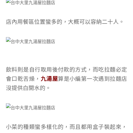
店內用餐區位置蠻多的，大概可以容納二十人。
飲料則是自行取用後付款的方式，而吃拉麵必定
會口乾舌燥，
九湯屋
算是小編第一次遇到拉麵店
沒提供白開水的。
小菜的種類蠻多樣化的，而且都用盒子裝起來，