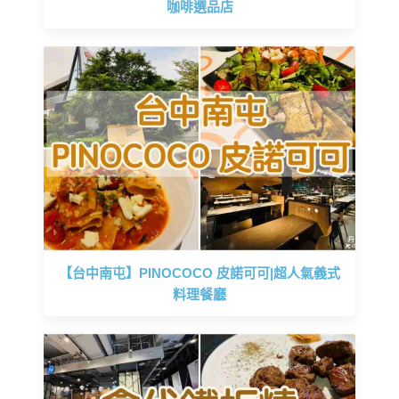
咖啡選品店
【台中南屯】PINOCOCO 皮諾可可|超人氣義式
料理餐廳