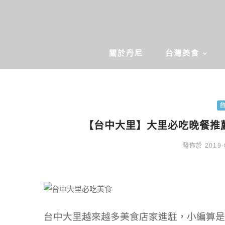
關於丹尼
台灣美食
【台中大里】大里必吃晚餐推薦｜
發佈於 2019-
台中大里越來越多美食店家進駐，小編算是