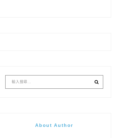
About Author