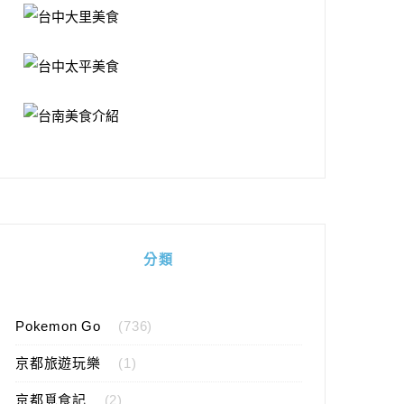
分類
Pokemon Go
(736)
京都旅遊玩樂
(1)
京都覓食記
(2)