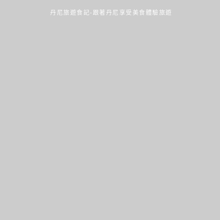
丹尼旅遊食記-跟著丹尼享受美食體驗旅遊