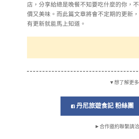
店，分享給總是晚餐不知要吃什麼的你，不
價又美味。而此篇文章將會不定期的更新，
有更新就能馬上知道。
▼想了解更多
丹尼旅遊食記 粉絲團
►合作邀約聯繫請