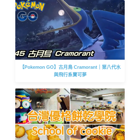
【Pokemon GO】古月鳥 Cramorant｜第八代水
與飛行系寶可夢