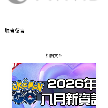
臉書留言
相關文章