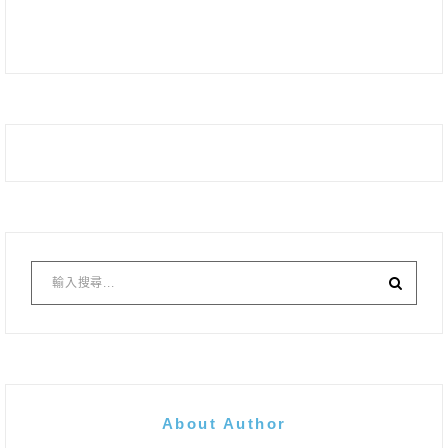
About Author