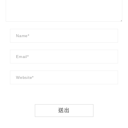
Alternative: