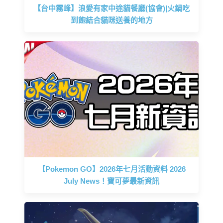
【台中霧峰】浪愛有家中途貓餐廳(協會)|火鍋吃
到飽結合貓咪送養的地方
【Pokemon GO】2026年七月活動資料 2026
July News！寶可夢最新資訊