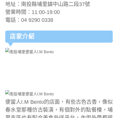
地址：南投縣埔里鎮中山路二段37號
營業時間：11:00-19:00
電話：04 9290 0338
店家介紹
便當人I.M Bento的店面，有些古色古香，像似
春水堂那種仿古裝潢，有個對外的點餐檯，埔
里市區也有配合美食外送平台，內用外帶都很