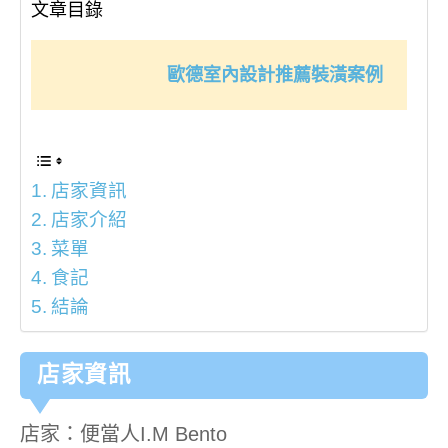
文章目錄
歐德室內設計推薦裝潢案例
店家資訊
店家介紹
菜單
食記
結論
店家資訊
店家：便當人I.M Bento