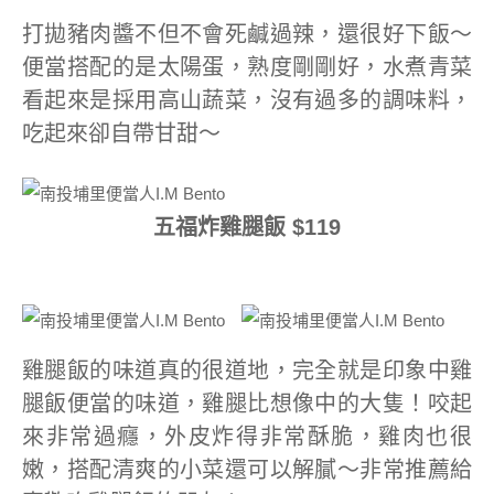
打拋豬肉醬不但不會死鹹過辣，還很好下飯～
便當搭配的是太陽蛋，熟度剛剛好，水煮青菜
看起來是採用高山蔬菜，沒有過多的調味料，
吃起來卻自帶甘甜～
五福炸雞腿飯 $119
雞腿飯的味道真的很道地，完全就是印象中雞
腿飯便當的味道，雞腿比想像中的大隻！咬起
來非常過癮，外皮炸得非常酥脆，雞肉也很
嫩，搭配清爽的小菜還可以解膩～非常推薦給