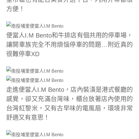
方便！
便當人I.M Bento和牛排店有個共用的停車場，
讓開車族完全不用煩惱停車的問題…附近真的
很難停車XD
走進便當人I.M Bento，店內裝潢是港式餐廳的
感覺，卻又充滿台灣味，櫃台放著店內使用的
台灣紅黎米，又有古早味的電風扇，環境非常
舒適又有意思！