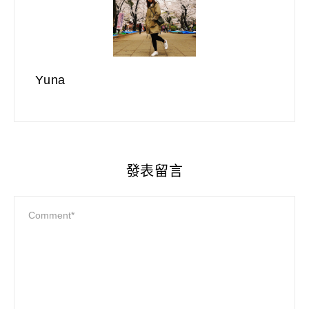
Yuna
發表留言