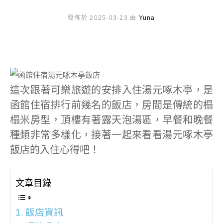
發佈於 2025-03-23 由
Yuna
這次跟著可樂旅遊的安排入住湯元啄木亭，是
函館住宿排行前幾名的飯店，房間是傳統的榻
榻米房型，頂樓有著露天泡湯區，早餐和晚餐
種類非常多樣化，接著一起來看看湯元啄木亭
飯店的入住心得吧！
文章目錄
飯店資訊