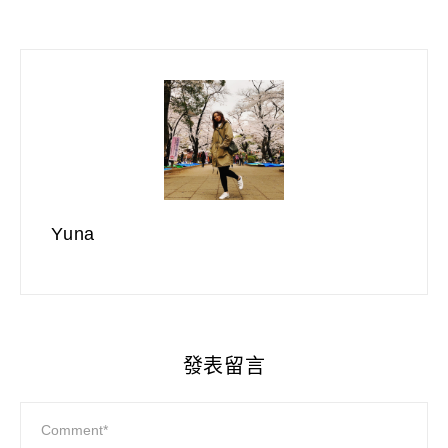
Yuna
發表留言