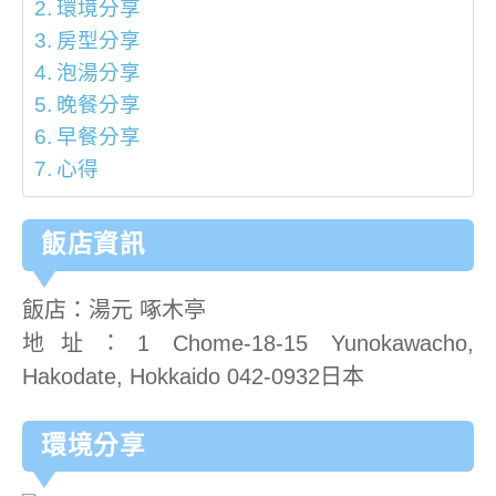
環境分享
房型分享
泡湯分享
晚餐分享
早餐分享
心得
飯店資訊
飯店：湯元 啄木亭
地址：1 Chome-18-15 Yunokawacho,
Hakodate, Hokkaido 042-0932日本
環境分享