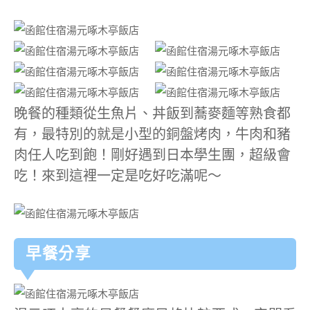
晚餐的種類從生魚片、丼飯到蕎麥麵等熟食都
有，最特別的就是小型的銅盤烤肉，牛肉和豬
肉任人吃到飽！剛好遇到日本學生團，超級會
吃！來到這裡一定是吃好吃滿呢～
早餐分享