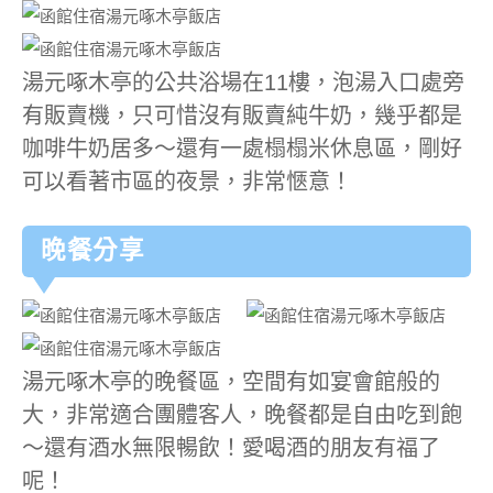
湯元啄木亭的公共浴場在11樓，泡湯入口處旁
有販賣機，只可惜沒有販賣純牛奶，幾乎都是
咖啡牛奶居多～還有一處榻榻米休息區，剛好
可以看著市區的夜景，非常愜意！
晚餐分享
湯元啄木亭的晚餐區，空間有如宴會館般的
大，非常適合團體客人，晚餐都是自由吃到飽
～還有酒水無限暢飲！愛喝酒的朋友有福了
呢！