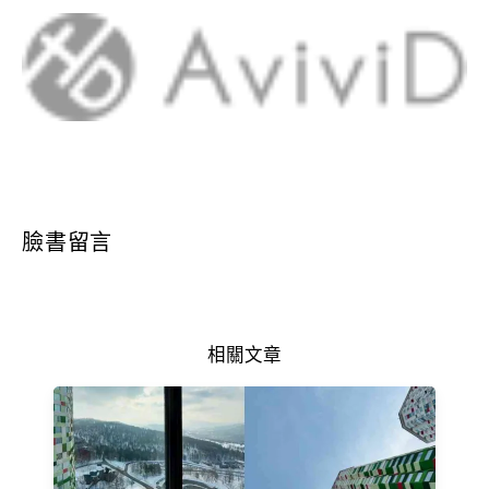
臉書留言
相關文章