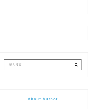
About Author