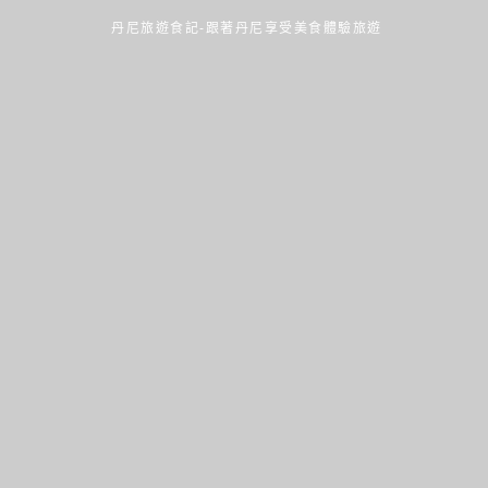
丹尼旅遊食記-跟著丹尼享受美食體驗旅遊