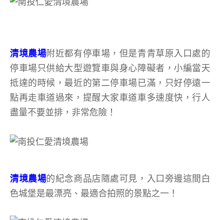
清境農場
附近都有停車場，但是青青草原入口處的
停車場只供給大型遊覽車與身心障礙者，小編當天
抵達的時候，最近的第二停車場已滿，只好停遠一
點再走車道過來，提醒大家車道車多速度快，行人
盡量不要並排，非常危險！
清境農場
的紀念商品店隨處可見，入口旁邊這間白
色城堡是最漂亮、最適合拍照的景點之一！