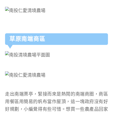
草原南端商區
走出南端票亭，緊接而來是熱鬧的南端商圈，商區
用餐區用簡易的帆布當作屋頂，這一塊政府沒有好
好規劃，小編覺得有些可惜。想買一些農產品回家