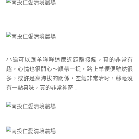
小編可以跟羊咩咩這麼近距離接觸，真的非常有
趣，心情也很開心～順帶一提，路上羊便便雖然很
多，或許是高海拔的關係，空氣非常清晰，絲毫沒
有一點臭味，真的非常神奇！