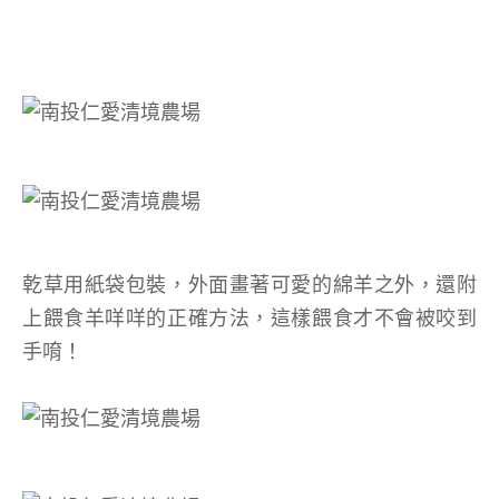
乾草用紙袋包裝，外面畫著可愛的綿羊之外，還附
上餵食羊咩咩的正確方法，這樣餵食才不會被咬到
手唷！