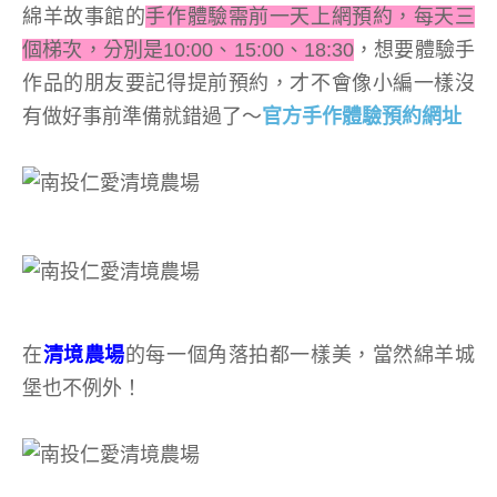
綿羊故事館的
手作體驗需前一天上網預約，每天三
個梯次，分別是10:00、15:00、18:30
，想要體驗手
作品的朋友要記得提前預約，才不會像小編一樣沒
有做好事前準備就錯過了～
官方手作體驗預約網址
在
清境農場
的每一個角落拍都一樣美，當然綿羊城
堡也不例外！