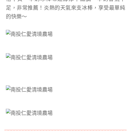
足，非常推薦！炎熱的天氣來支冰棒，享受最單純
的快樂～