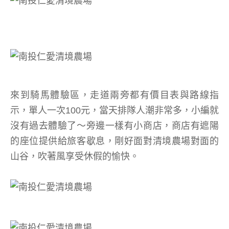
來到騎馬體驗區，走道兩旁都有價目表與路線指
示，單人一次100元，當天排隊人潮非常多，小編就
沒有過去體驗了～旁邊一樣有小商店，商店有遮陽
的座位提供給旅客歇息，剛好面對清境農場對面的
山谷，吹著風享受休假的愉快。