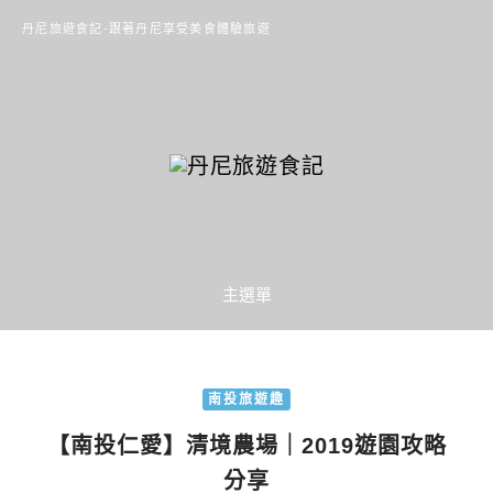
丹尼旅遊食記-跟著丹尼享受美食體驗旅遊
主選單
南投旅遊趣
【南投仁愛】清境農場｜2019遊園攻略
分享