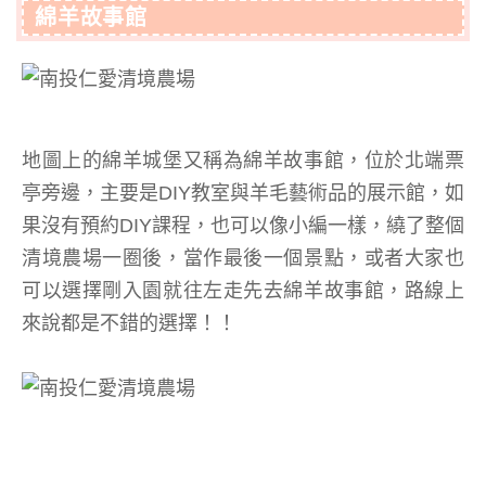
綿羊故事館
地圖上的綿羊城堡又稱為綿羊故事館，位於北端票
亭旁邊，主要是DIY教室與羊毛藝術品的展示館，如
果沒有預約DIY課程，也可以像小編一樣，繞了整個
清境農場一圈後，當作最後一個景點，或者大家也
可以選擇剛入園就往左走先去綿羊故事館，路線上
來說都是不錯的選擇！！