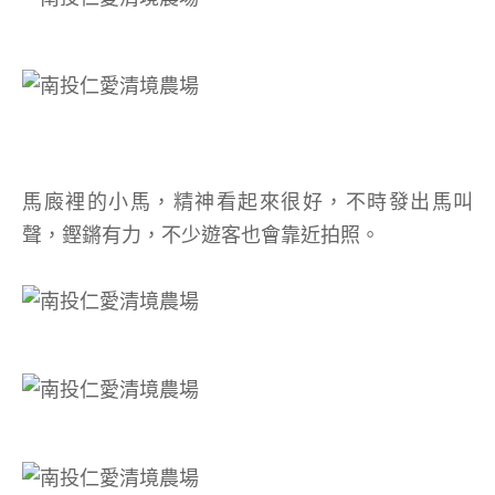
馬廄裡的小馬，精神看起來很好，不時發出馬叫
聲，鏗鏘有力，不少遊客也會靠近拍照。