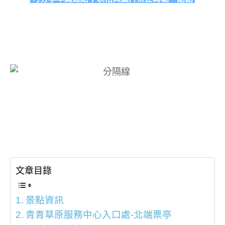
文章目錄
景點資訊
青青草原服務中心入口處-北端票亭