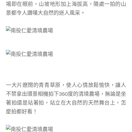
場即在眼前，山坡地形加上海拔高，隨處一拍的山
景都令人讚嘆大自然的迷人風采。
一大片遼闊的青青草原，使人心情放鬆愉快，讓人
不禁拿出環景相機拍下360度的清境農場，無論是坐
著拍還是站著拍，站立在大自然的天然舞台上，怎
麼拍都好看！