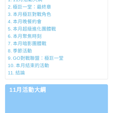
極巨一堂：最終章
本月極巨對戰角色
本月晚餐約會
本月超級進化團體戰
本月聚焦時刻
本月暗影團體戰
季節活動
GO對戰聯盟：極巨一堂
本月結束的活動
結論
11月活動大綱