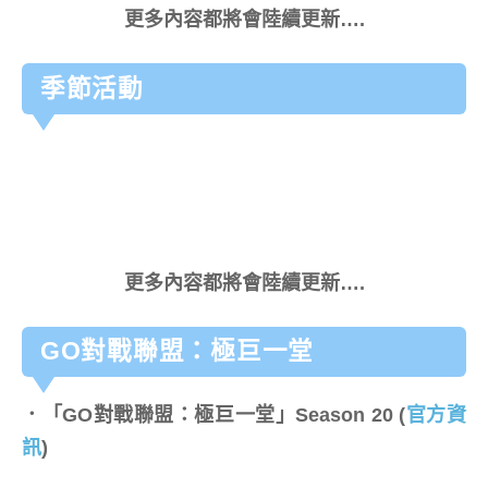
更多內容都將會陸續更新….
季節活動
更多內容都將會陸續更新….
GO對戰聯盟：極巨一堂
．「
GO對戰聯盟：極巨一堂
」Season 20
(
官方資
訊
)