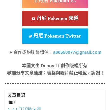
丹尼 Pokemon IG
丹尼 Pokemon 頻道
丹尼 Pokemon Twitter
►合作邀約聯繫請洽：
a66550077@gmail.com
本圖文由 Denny Li 創作版權所有
歡迎分享文章連結；表格與圖片禁止轉載，謝謝！
文章目錄
11月活動大綱