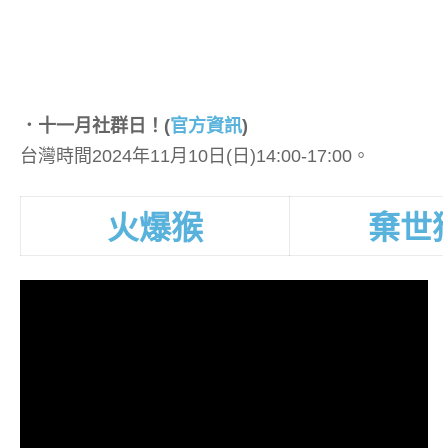
．十一月社群日！
(
官方資訊
)
台灣時間2024年11月10日(日)14:00-17:00。
火爆猴
棄世