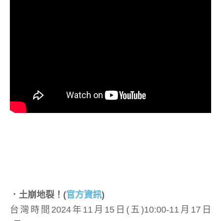
．土崩地裂！
(
官方資訊
)
台灣時間2024年11月15日(五)10:00-11月17日