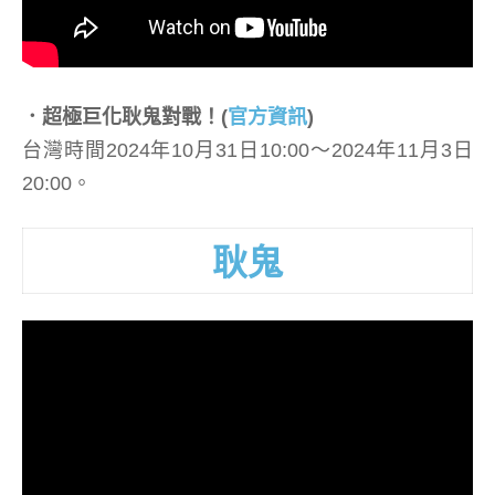
．超極巨化耿鬼對戰！
(
官方資訊
)
台灣時間2024年10月31日10:00～2024年11月3日
20:00。
耿鬼