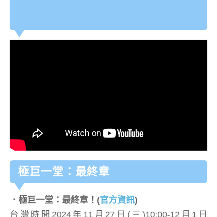
極巨一堂：最終章
．極巨一堂：最終章！
(
官方資訊
)
台灣時間2024年11月27日(三)10:00-12月1日