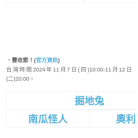
．豐收節！
(
官方資訊
)
台灣時間2024年11月7日(四)10:00-11月12日
(二)20:00。
掘地兔
南瓜怪人
奧利