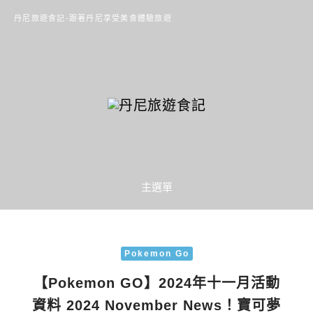
丹尼旅遊食記-跟著丹尼享受美食體驗旅遊
主選單
Pokemon Go
【Pokemon GO】2024年十一月活動
資料 2024 November News！寶可夢