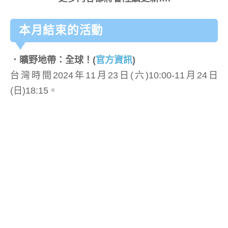
本月結束的活動
．曠野地帶：全球！
(
官方資訊
)
台灣時間2024年11月23日(六)10:00-11月24日
(日)18:15。