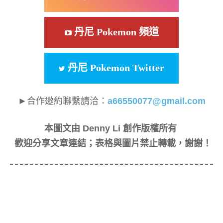
丹尼 Pokemon 頻道
丹尼 Pokemon Twitter
►合作邀約聯繫請洽：
a66550077@gmail.com
本圖文由 Denny Li 創作版權所有
歡迎分享文章連結；表格與圖片禁止轉載，謝謝！