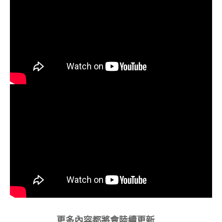
更多內容都將會陸續更新….