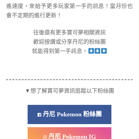
進速度，來給予更多玩家第一手的訊息！當月份也
會不定期的進行更新！
往後還有更多寶可夢相關資訊
歡迎按讚或分享丹尼的粉絲團
就能得到第一手訊息。
▼想了解寶可夢資訊追蹤以下粉絲團
丹尼 Pokemon 粉絲團
丹尼 Pokemon IG