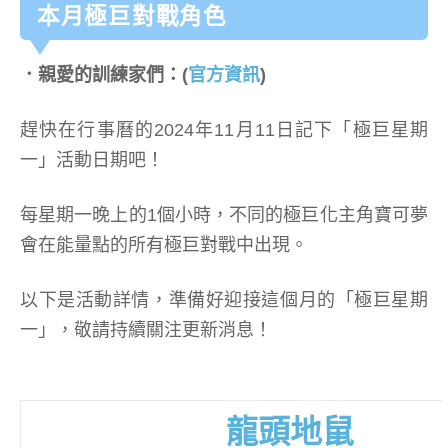
本月極巨對戰角色
．親愛的訓練家們：(
官方資訊
)
趕快在行事曆的2024年11月11日記下「極巨星期
一」活動日期吧！
每星期一晚上的1個小時，不同的極巨化主角寶可夢
會在能量點的所有極巨對戰中出現。
以下是活動詳情，準備好迎接這個月的「極巨星期
一」，敬請持續關注更新消息！
龍頭地鼠