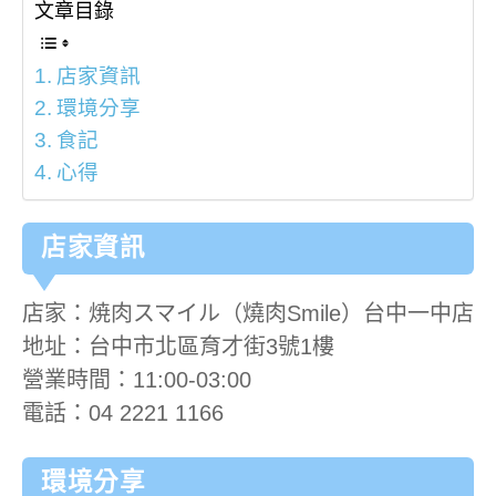
文章目錄
店家資訊
環境分享
食記
心得
店家資訊
店家：焼肉スマイル（燒肉Smile）台中一中店
地址：台中市北區育才街3號1樓
營業時間：11:00-03:00
電話：04 2221 1166
環境分享