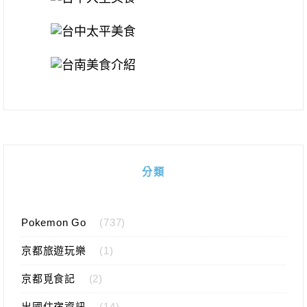
分類
Pokemon Go
(737)
京都旅遊玩樂
(1)
京都覓食記
(2)
出國住宿資訊
(14)