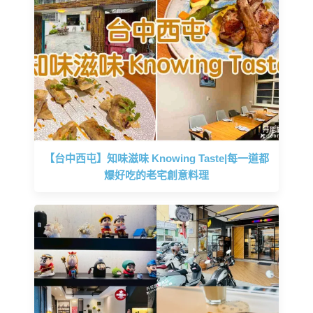
【台中西屯】知味滋味 Knowing Taste|每一道都
爆好吃的老宅創意料理