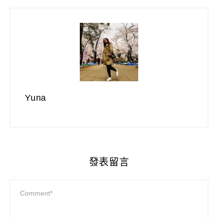
Yuna
發表留言