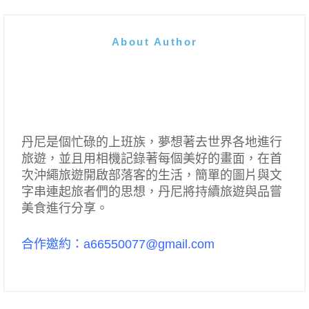
About Author
丹尼是個忙碌的上班族，夢想著去世界各地進行
旅遊，並且用相機記錄著每個美好的畫面，在首
次沖繩旅遊開啟部落客的生活，簡單的圖片與文
字串連起旅者們的思想，丹尼將持續旅遊與品嘗
美食進行分享。
合作邀約：a66550077@gmail.com