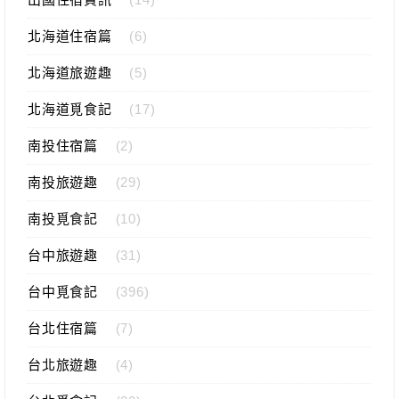
北海道住宿篇
(6)
北海道旅遊趣
(5)
北海道覓食記
(17)
南投住宿篇
(2)
南投旅遊趣
(29)
南投覓食記
(10)
台中旅遊趣
(31)
台中覓食記
(396)
台北住宿篇
(7)
台北旅遊趣
(4)