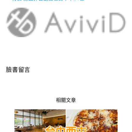
臉書留言
相關文章