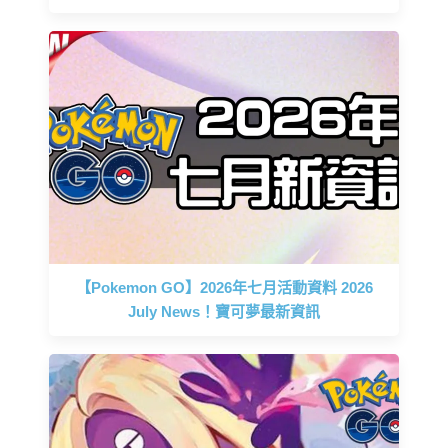
【Pokemon GO】2026年七月活動資料 2026
July News！寶可夢最新資訊