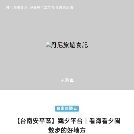
丹尼旅遊食記-跟著丹尼享受美食體驗旅遊
主選單
台南旅遊去
【台南安平區】觀夕平台｜看海看夕陽
散步的好地方