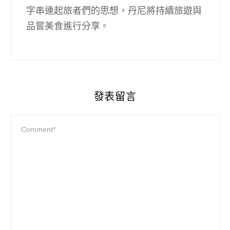
字串連起旅者們的思想，丹尼將持續旅遊與
品嘗美食進行分享。
發表留言