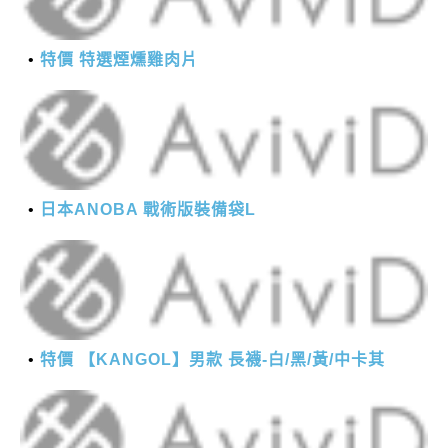
特價 特選煙燻雞肉片
日本ANOBA 戰術版裝備袋L
特價 【KANGOL】男款 長襪-白/黑/黃/中卡其