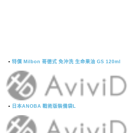
特價 Milbon 哥德式 免沖洗 生命果油 GS 120ml
日本ANOBA 戰術版裝備袋L