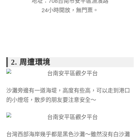
地址：
708台南市安平區漁濱路
24小時開放，無門票。
2. 周遭環境
沙灘旁邊有一道海堤，高度有些高，可以走到港口
的小燈塔，散步的朋友要注意安全～
台灣西部海岸幾乎都是黑色沙灘～雖然沒有白沙灘