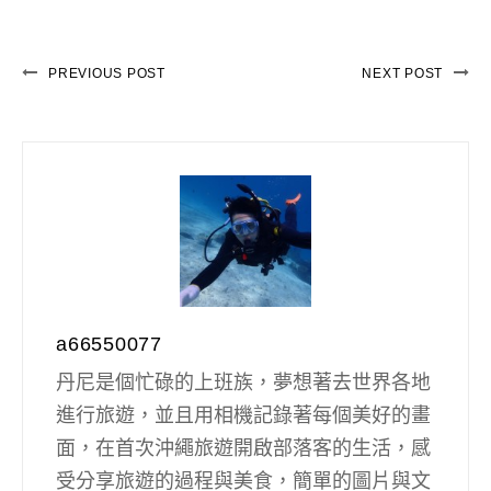
PREVIOUS POST
NEXT POST
a66550077
丹尼是個忙碌的上班族，夢想著去世界各地
進行旅遊，並且用相機記錄著每個美好的畫
面，在首次沖繩旅遊開啟部落客的生活，感
受分享旅遊的過程與美食，簡單的圖片與文