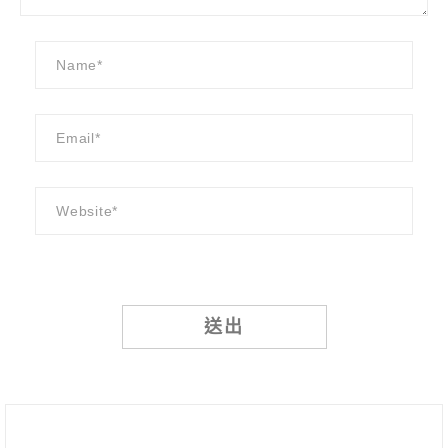
Alternative: