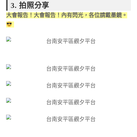
3. 拍照分享
大會報告！大會報告！內有閃光，各位請戴墨鏡。