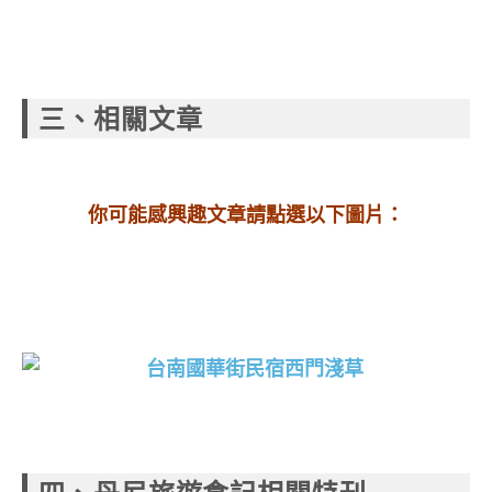
三、相關文章
你可能感興趣文章請點選以下圖片：