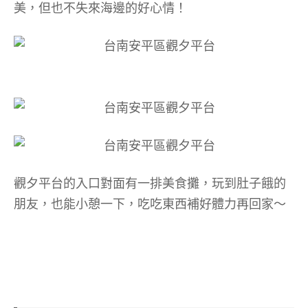
美，但也不失來海邊的好心情！
觀夕平台的入口對面有一排美食攤，玩到肚子餓的
朋友，也能小憩一下，吃吃東西補好體力再回家～