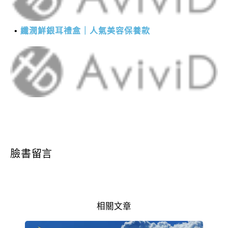
纖潤鮮銀耳禮盒｜人氣美容保養款
臉書留言
相關文章