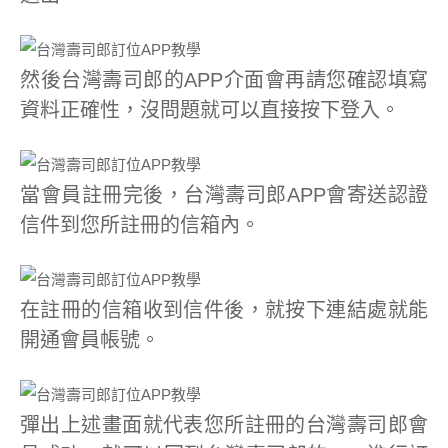
然後台灣壽司郎的APP介面會再請您確認填寫
資料正確性，沒問題就可以直接按下登入。
當會員註冊完後，台灣壽司郎APP會寄送認證
信件到您所註冊的信箱內。
在註冊的信箱收到信件後，就按下連結處就能
開通會員帳號。
彈出上述畫面就代表您所註冊的台灣壽司郎會