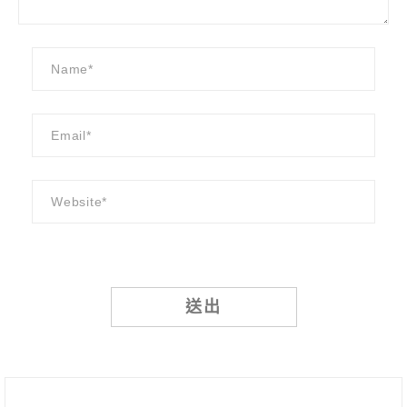
Alternative: