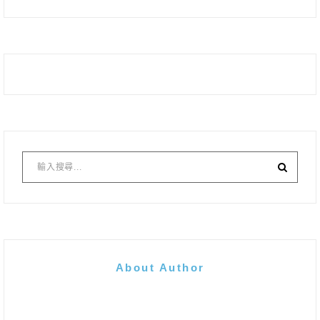
About Author