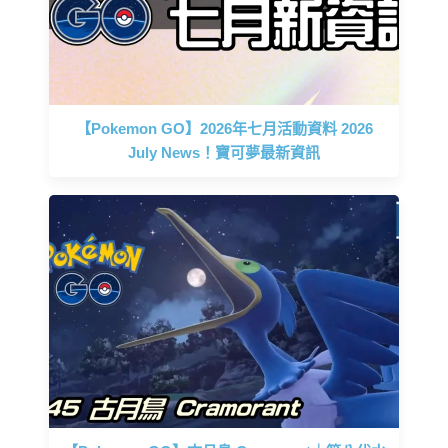
【Pokemon GO】2026年七月活動資料 2026
July News！寶可夢最新資訊