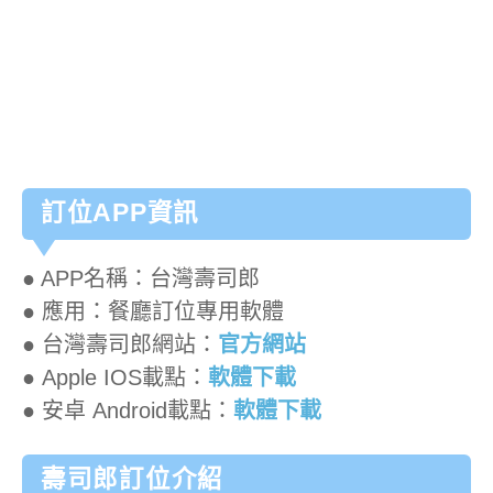
訂位APP資訊
● APP名稱：台灣壽司郎
● 應用：餐廳訂位專用軟體
● 台灣壽司郎網站：
官方網站
● Apple IOS載點：
軟體下載
● 安卓 Android載點：
軟體下載
壽司郎訂位介紹