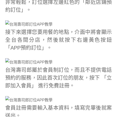
非常輕鬆，訂位選擇左邊紅色的「鄰近店鋪預
約訂位」。
接下來選擇您要用餐的地點，介面中將會顯示
全台各間分店，然後就按下右邊黃色按鈕
「APP預約訂位」。
台灣壽司郎屬於會員制訂位，而且不提供電話
預約的服務，因此首次訂位的朋友，按下 「立
即加入會員」 進行免費註冊。
會員註冊需要輸入基本資料，填寫完畢後就案
送出。