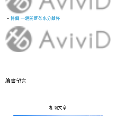
特價 一鍵開蓋茶水分離杯
臉書留言
相關文章