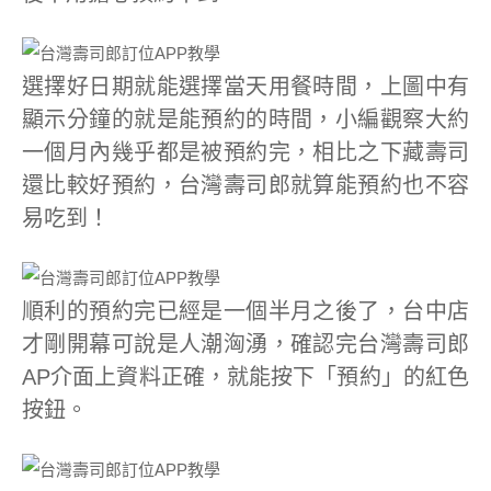
選擇好日期就能選擇當天用餐時間，上圖中有
顯示分鐘的就是能預約的時間，小編觀察大約
一個月內幾乎都是被預約完，相比之下藏壽司
還比較好預約，台灣壽司郎就算能預約也不容
易吃到！
順利的預約完已經是一個半月之後了，台中店
才剛開幕可說是人潮洶湧，確認完台灣壽司郎
AP介面上資料正確，就能按下「預約」的紅色
按鈕。