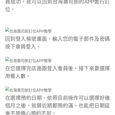
員成功，就可以回到台灣壽司郎的APP進行訂
位。
回到登入帳號畫面，輸入您的電子郵件及密碼
按下會員登入。
在您選擇完店面跟登入會員後，接下來要選擇
用餐人數。
在選擇預約日期，依照目前操作可以選擇好幾
個月之後，就算近期都預約滿，也能把日期延
後不用擔心預約不到。