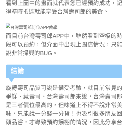
看到上圖中的畫面就代表您已經預約成功，記
得準時抵達就能享受台灣壽司郎的美食。
而目前台灣壽司郎APP中，雖然看到空檔的時
段可以預約，但介面中出現上圖這情況，只能
說非常掃興的BUG。
結論
旋轉壽司品質可說是備受考驗，就目前常見的
爭鮮、藏壽司、台灣壽司郎來說，台灣壽司郎
是三者價位最高的，但味道上不得不說非常美
味，只能說一分錢一分貨！也吸引很多朋友回
頭品嘗，才導致預約爆棚的情況，因此分享台