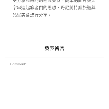
受分享旅遊的過程與美食，簡單的圖片與文
字串連起旅者們的思想，丹尼將持續旅遊與
品嘗美食進行分享。
發表留言