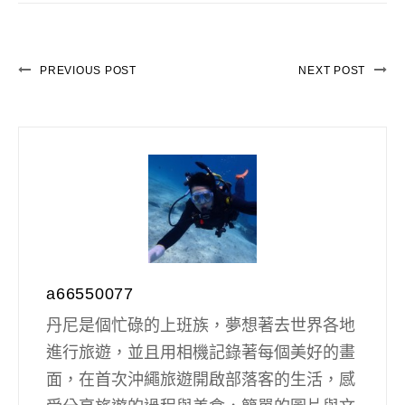
PREVIOUS POST
NEXT POST
a66550077
丹尼是個忙碌的上班族，夢想著去世界各地
進行旅遊，並且用相機記錄著每個美好的畫
面，在首次沖繩旅遊開啟部落客的生活，感