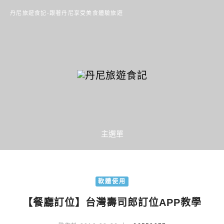
丹尼旅遊食記-跟著丹尼享受美食體驗旅遊
主選單
軟體使用
【餐廳訂位】台灣壽司郎訂位APP教學