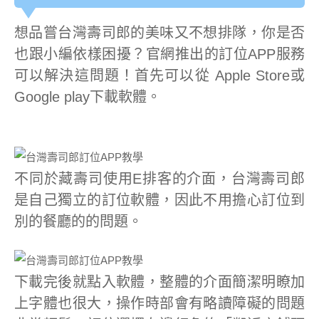
想品嘗台灣壽司郎的美味又不想排隊，你是否
也跟小編依樣困擾？官網推出的訂位APP服務
可以解決這問題！首先可以從 Apple Store或
Google play下載軟體。
不同於藏壽司使用E排客的介面，台灣壽司郎
是自己獨立的訂位軟體，因此不用擔心訂位到
別的餐廳的的問題。
下載完後就點入軟體，整體的介面簡潔明瞭加
上字體也很大，操作時部會有略讀障礙的問題