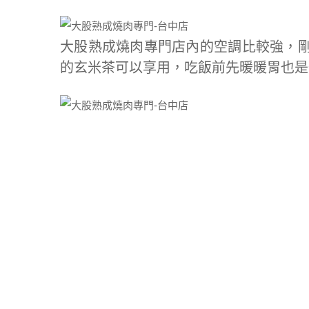
大股熟成燒肉專門店內的空調比較強，
的玄米茶可以享用，吃飯前先暖暖胃也是