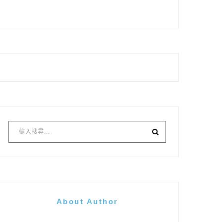
About Author