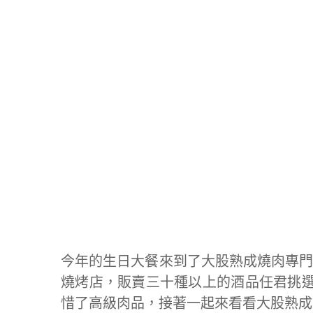
今年的生日大餐來到了大股熟成燒肉專門
燒烤店，販賣三十種以上的酒品任君挑
惜了高級肉品，接著一起來看看大股熟成