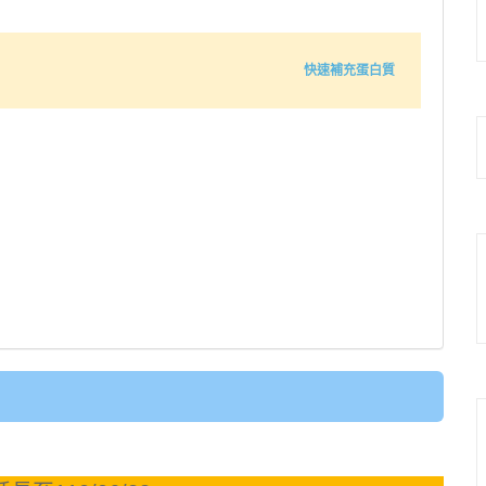
快速補充蛋白質