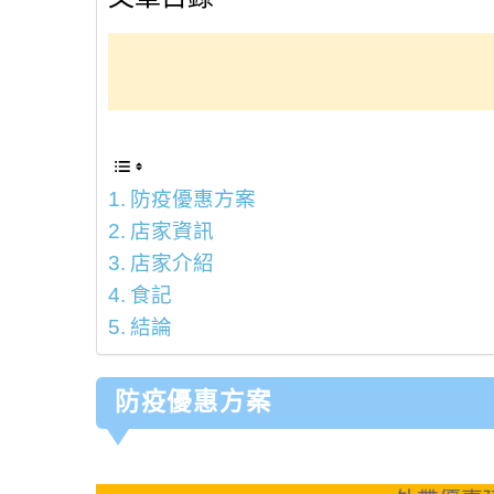
防疫優惠方案
店家資訊
店家介紹
食記
結論
防疫優惠方案