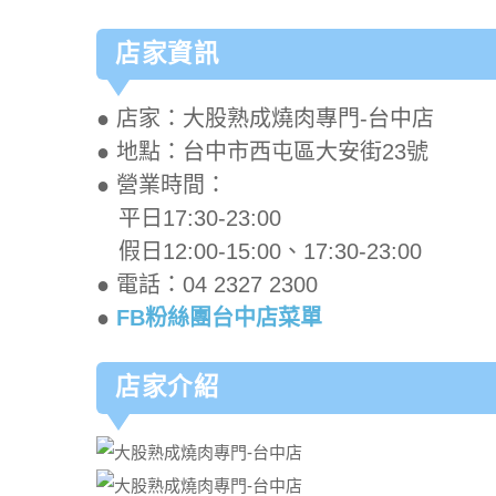
店家資訊
● 店家：大股熟成燒肉專門-台中店
● 地點：台中市西屯區大安街23號
● 營業時間：
平日17:30-23:00
假日12:00-15:00、17:30-23:00
● 電話：04 2327 2300
●
FB粉絲團台中店菜單
店家介紹