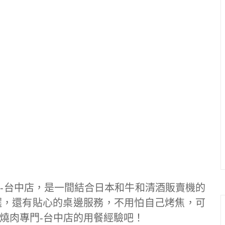
-台中店，是一間結合日本和牛和清酒販賣機的
選，還有貼心的桌邊服務，不用怕自己烤焦，可
燒肉專門-台中店的用餐經驗吧！