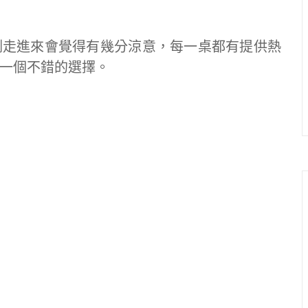
剛走進來會覺得有幾分涼意，每一桌都有提供熱
一個不錯的選擇。