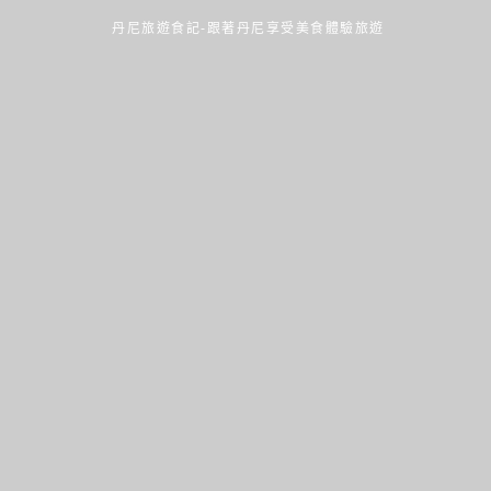
丹尼旅遊食記-跟著丹尼享受美食體驗旅遊