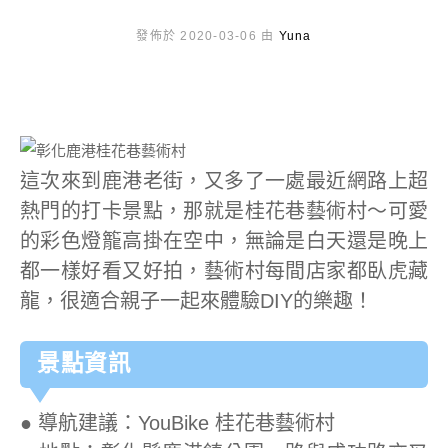
發佈於 2020-03-06 由
Yuna
這次來到鹿港老街，又多了一處最近網路上超
熱門的打卡景點，那就是桂花巷藝術村～可愛
的彩色燈籠高掛在空中，無論是白天還是晚上
都一樣好看又好拍，藝術村每間店家都臥虎藏
龍，很適合親子一起來體驗DIY的樂趣！
景點資訊
● 導航建議：YouBike 桂花巷藝術村