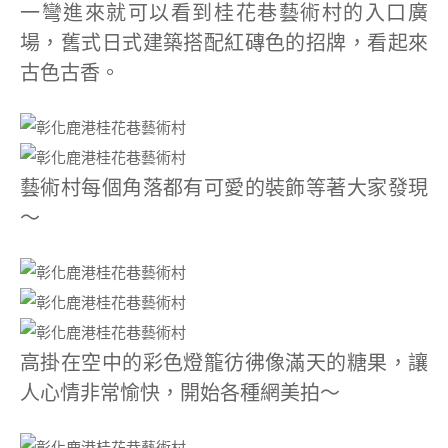
一彎進來就可以看到桂花巷藝術村的入口廣
場，舊式日式建築搭配紅磚色的招牌，看起來
古色古香。
藝術村每個角落都有可愛的裝飾等著大家發現
～
高掛在空中的彩色燈籠彷彿像滿天的糖果，讓
人心情非常愉快，開始各種網美拍～