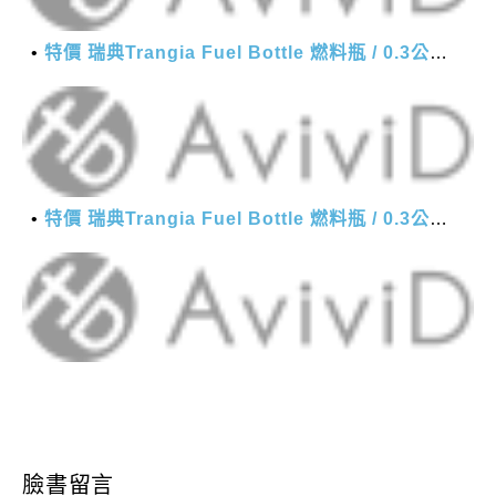
特價 瑞典Trangia Fuel Bottle 燃料瓶 / 0.3公升-軍綠色
特價 瑞典Trangia Fuel Bottle 燃料瓶 / 0.3公升-軍綠色
臉書留言