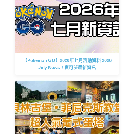
【Pokemon GO】2026年七月活動資料 2026
July News！寶可夢最新資訊