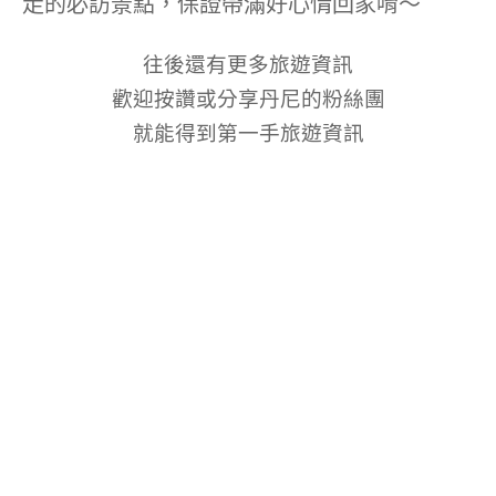
走的必訪景點，保證帶滿好心情回家唷～
往後還有更多旅遊資訊
歡迎按讚或分享丹尼的粉絲團
就能得到第一手旅遊資訊