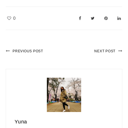
0
PREVIOUS POST
NEXT POST
Yuna