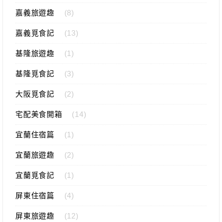
嘉義旅遊趣
(8)
嘉義覓食記
(13)
基隆旅遊趣
(1)
基隆覓食記
(3)
大阪覓食記
(2)
宅配美食開箱
(14)
宜蘭住宿篇
(1)
宜蘭旅遊趣
(2)
宜蘭覓食記
(1)
屏東住宿篇
(4)
屏東旅遊趣
(12)