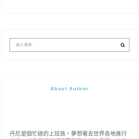
About Author
丹尼是個忙碌的上班族，夢想著去世界各地進行