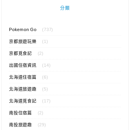
分類
Pokemon Go
(737)
京都旅遊玩樂
(1)
京都覓食記
(2)
出國住宿資訊
(14)
北海道住宿篇
(6)
北海道旅遊趣
(5)
北海道覓食記
(17)
南投住宿篇
(2)
南投旅遊趣
(29)