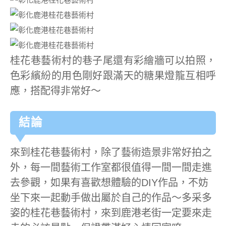
桂花巷藝術村的巷子尾還有彩繪牆可以拍照，
色彩繽紛的用色剛好跟滿天的糖果燈籠互相呼
應，搭配得非常好～
結論
來到桂花巷藝術村，除了藝術造景非常好拍之
外，每一間藝術工作室都很值得一間一間走進
去參觀，如果有喜歡想體驗的DIY作品，不妨
坐下來一起動手做出屬於自己的作品～多采多
姿的桂花巷藝術村，來到鹿港老街一定要來走