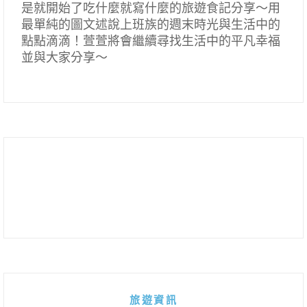
是就開始了吃什麼就寫什麼的旅遊食記分享～用
最單純的圖文述說上班族的週末時光與生活中的
點點滴滴！萱萱將會繼續尋找生活中的平凡幸福
並與大家分享～
旅遊資訊