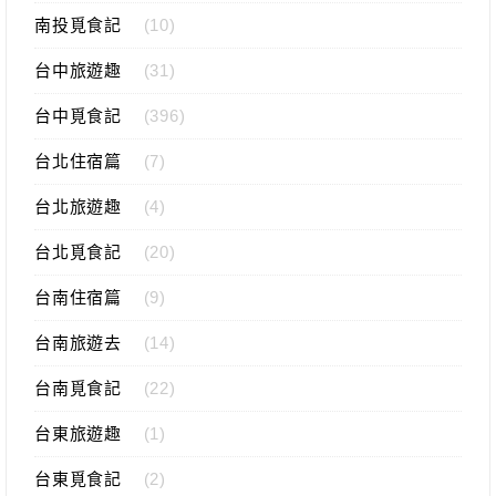
南投覓食記
(10)
台中旅遊趣
(31)
台中覓食記
(396)
台北住宿篇
(7)
台北旅遊趣
(4)
台北覓食記
(20)
台南住宿篇
(9)
台南旅遊去
(14)
台南覓食記
(22)
台東旅遊趣
(1)
台東覓食記
(2)