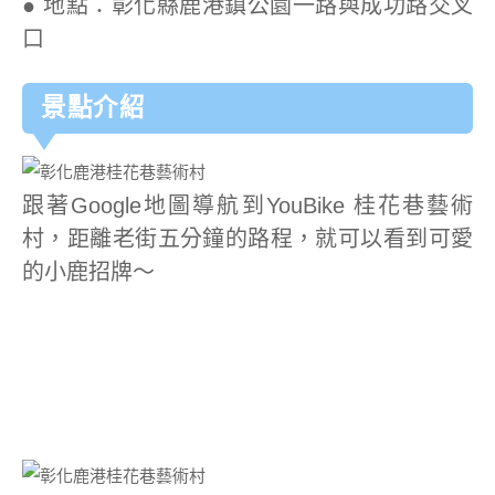
● 地點：彰化縣鹿港鎮公園一路與成功路交叉
口
景點介紹
跟著Google地圖導航到YouBike 桂花巷藝術
村，距離老街五分鐘的路程，就可以看到可愛
的小鹿招牌～