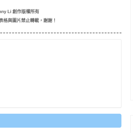
nny Li 創作版權所有
表格與圖片禁止轉載，謝謝！