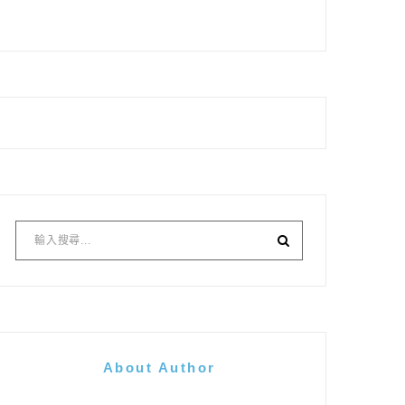
About Author