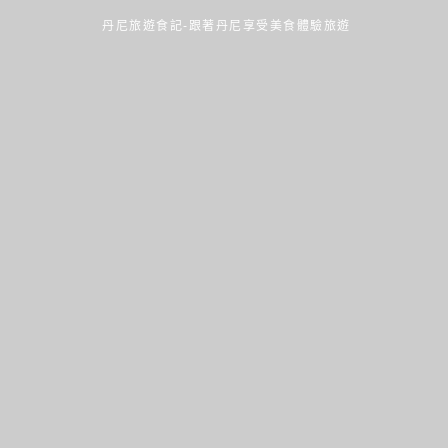
丹尼旅遊食記-跟著丹尼享受美食體驗旅遊