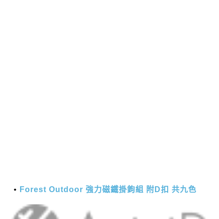
Forest Outdoor 強力磁鐵掛鉤組 附D扣 共九色