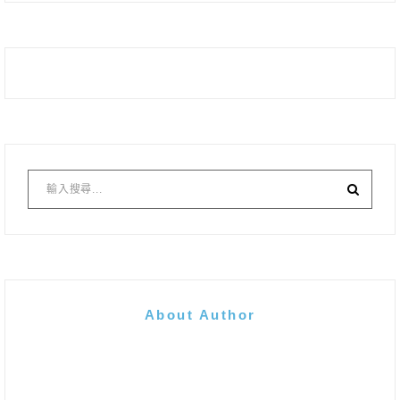
About Author