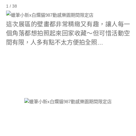
1 / 38
這次展區的壁畫都非常精緻又有趣，讓人每一
個角落都想拍照起來回家收藏～但可惜活動空
間有限，人多有點不太方便拍全照…