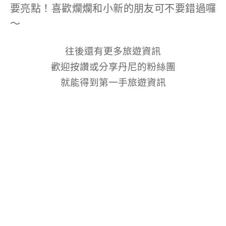
要亮點！喜歡爛爛和小新的朋友可不要錯過囉
～
往後還有更多旅遊資訊
歡迎按讚或分享丹尼的粉絲團
就能得到第一手旅遊資訊