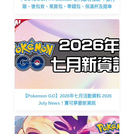
箱、後包背、單肩包、零錢包、保溫杯及雨傘
【Pokemon GO】2026年七月活動資料 2026
July News！寶可夢最新資訊