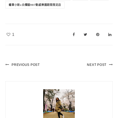
蠟筆小新x白爛貓987動感樂園期間限定店
1
PREVIOUS POST
NEXT POST