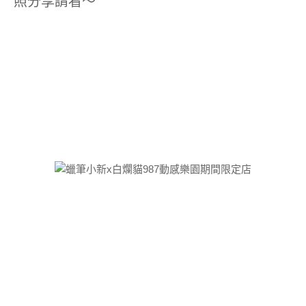
照分享請看～