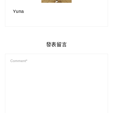
Yuna
發表留言