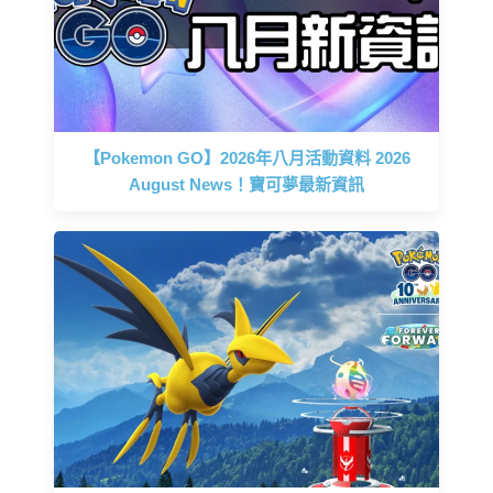
【Pokemon GO】2026年八月活動資料 2026
August News！寶可夢最新資訊