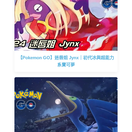
【Pokemon GO】迷唇姐 Jynx｜初代冰與超能力
系寶可夢