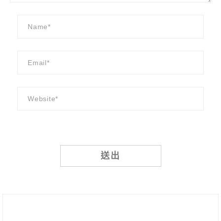
Alternative: