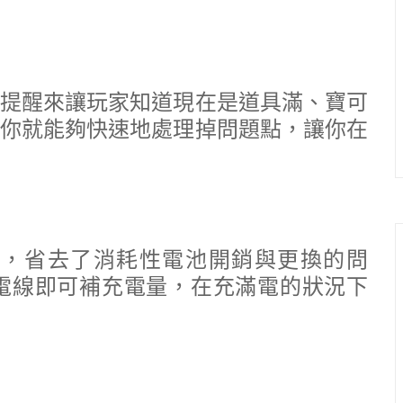
提醒來讓玩家知道現在是道具滿、寶可
你就能夠快速地處理掉問題點，讓你在
安裝電池，省去了消耗性電池開銷與更換的問
C充電線即可補充電量，在充滿電的狀況下