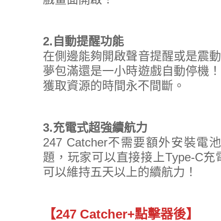
2.自動提醒功能
在側邊能夠開啟聲音提醒或是震動
夢包滿還是一小時遊戲自動停機！
獲取資源的時間永不間斷。
3.充電式超強續航力
247 Catcher不需要額外
題，玩家可以直接接上Type-
可以維持五天以上的續航力！
【247 Catcher+點擊器後】