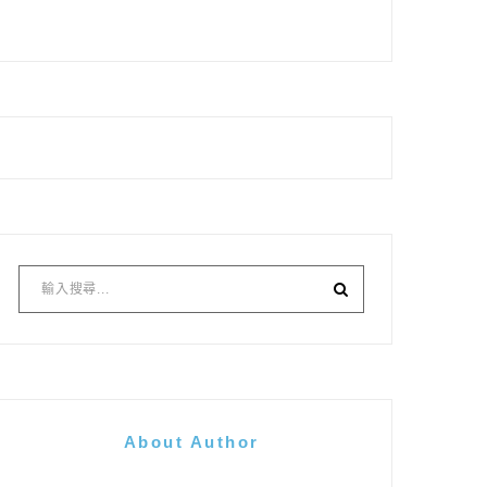
About Author