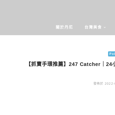
關於丹尼
台灣美食
Po
【抓寶手環推薦】247 Catcher
發佈於 2022-