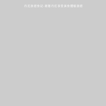
丹尼旅遊食記-跟著丹尼享受美食體驗旅遊