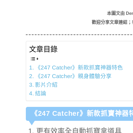
本圖文由 De
歡迎分享文章連結；
文章目錄
《247 Catcher》新款抓寶神器特色
《247 Catcher》親身體驗分享
影片介紹
結論
《247 Catcher》新款抓寶神器
更有效率全自動抓寶拿道具