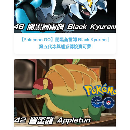
【Pokemon GO】闇黑酋雷姆 Black Kyurem｜
第五代冰與龍系傳說寶可夢