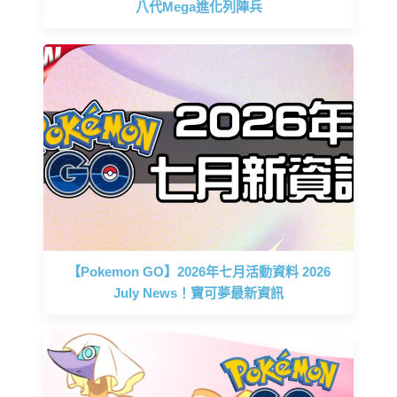
八代Mega進化列陣兵
【Pokemon GO】2026年七月活動資料 2026
July News！寶可夢最新資訊