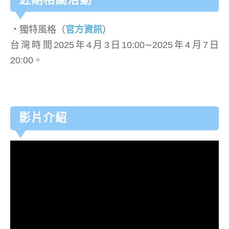
．
獨特風格（
官方資訊
）
台灣時間2025年4月3日10:00∼2025年4月7日
20:00。
影片介紹