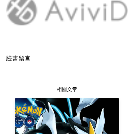
臉書留言
相關文章