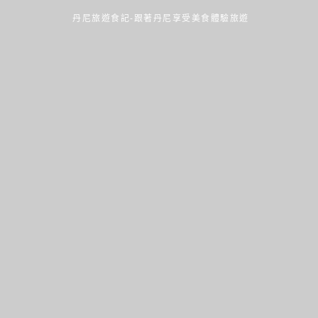
丹尼旅遊食記-跟著丹尼享受美食體驗旅遊