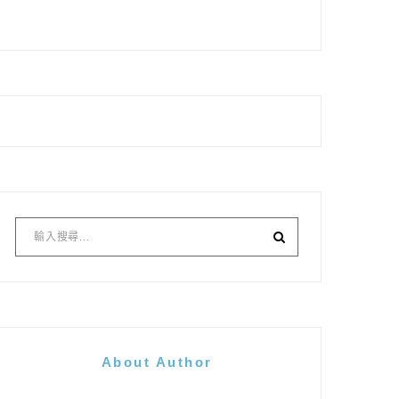
About Author