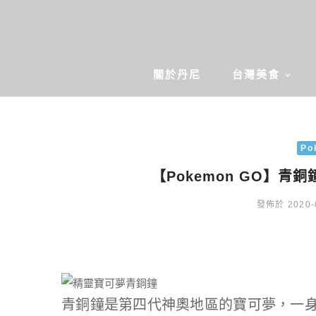
關於丹尼
台灣美食
Po
【Pokemon GO】
發佈於 2020-
青銅鐘是第四代神奧地區的寶可夢，一