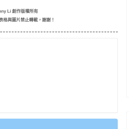
nny Li 創作版權所有
表格與圖片禁止轉載，謝謝！