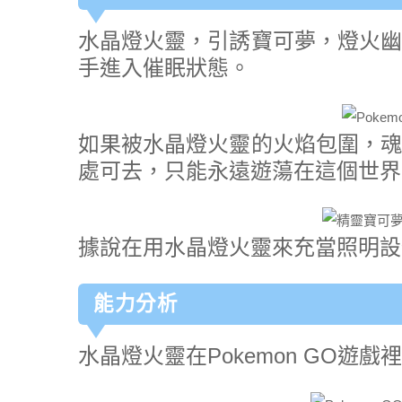
水晶燈火靈，引誘寶可夢，燈火幽
手進入催眠狀態。
如果被水晶燈火靈的火焰包圍，魂
處可去，只能永遠遊蕩在這個世界
據說在用水晶燈火靈來充當照明設
能力分析
水晶燈火靈在Pokemon GO遊戲