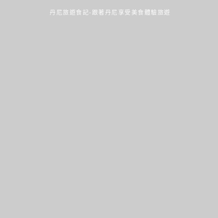
丹尼旅遊食記-跟著丹尼享受美食體驗旅遊