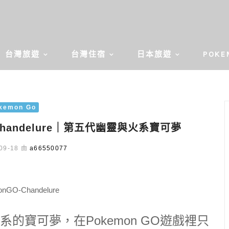
台灣旅遊
台灣住宿
日本旅遊
POKE
kemon Go
Chandelure｜第五代幽靈與火系寶可夢
09-18 由
a66550077
的寶可夢，在Pokemon GO遊戲裡只