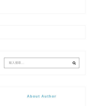
About Author