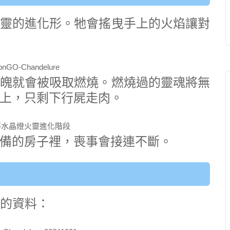
靈的進化形。牠會搖曳手上的火焰讓對
魄就會被吸取燃燒。燃燒過的靈魂將無
上，只剩下行屍走肉。
備的房子裡，喪事會接連不斷。
裡的資料：