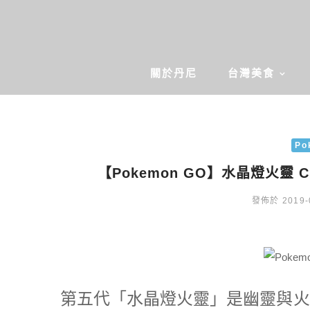
關於丹尼
台灣美食
Po
【Pokemon GO】水晶燈火靈 
發佈於 2019-
第五代「水晶燈火靈」是幽靈與火系