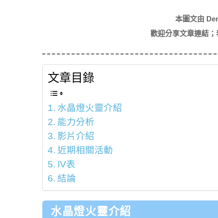
本圖文由 De
歡迎分享文章連結；
文章目錄
水晶燈火靈介紹
能力分析
影片介紹
近期相關活動
IV表
結論
水晶燈火靈介紹