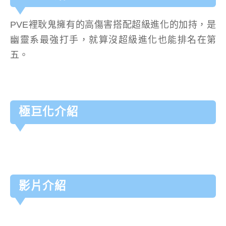
PVE裡耿鬼擁有的高傷害搭配超級進化的加持，是
幽靈系最強打手，就算沒超級進化也能排名在第
五。
極巨化介紹
影片介紹