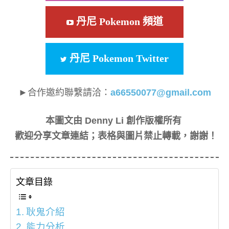
丹尼 Pokemon 頻道
丹尼 Pokemon Twitter
►合作邀約聯繫請洽：
a66550077@gmail.com
本圖文由 Denny Li 創作版權所有
歡迎分享文章連結；表格與圖片禁止轉載，謝謝！
文章目錄
耿鬼介紹
能力分析