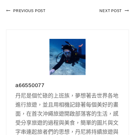
PREVIOUS POST
NEXT POST
a66550077
丹尼是個忙碌的上班族，夢想著去世界各地
進行旅遊，並且用相機記錄著每個美好的畫
面，在首次沖繩旅遊開啟部落客的生活，感
受分享旅遊的過程與美食，簡單的圖片與文
字串連起旅者們的思想，丹尼將持續旅遊與