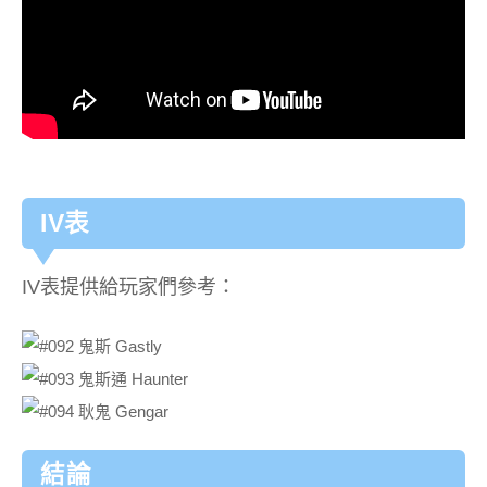
IV表
IV表提供給玩家們參考：
結論