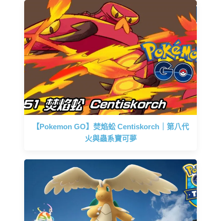
【Pokemon GO】焚焰蚣 Centiskorch｜第八代
火與蟲系寶可夢