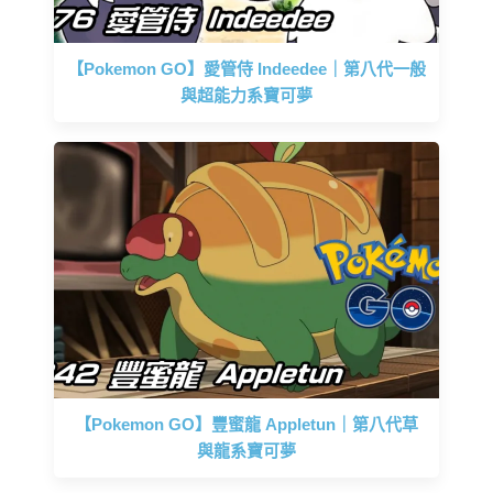
【Pokemon GO】愛管侍 Indeedee｜第八代一般
與超能力系寶可夢
【Pokemon GO】豐蜜龍 Appletun｜第八代草
與龍系寶可夢