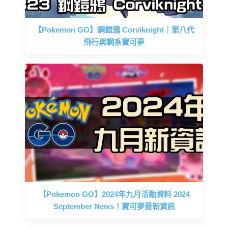
【Pokemon GO】鋼鎧鴉 Corviknight｜第八代
飛行與鋼系寶可夢
【Pokemon GO】2024年九月活動資料 2024
September News！寶可夢最新資訊