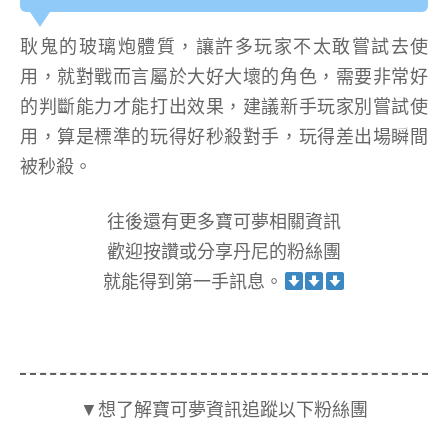
耿鬼的玻璃炮體質，讓許多玩家不太敢嘗試去使
用，就對戰而言屬於大好大壞的角色，需要非常好
的判斷能力才能打出效果，建議新手玩家別嘗試使
用，算是標準的玩得好秒殺對手，玩得差出場瞬間
被秒殺。
往後還有更多寶可夢相關資訊
歡迎按讚或分享丹尼的粉絲團
就能得到第一手訊息。
▼想了解寶可夢資訊追蹤以下粉絲團