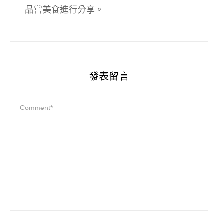
品嘗美食進行分享。
發表留言