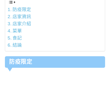
防疫限定
店家資訊
店家介紹
菜單
食記
結論
防疫限定