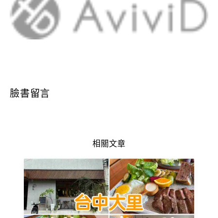
臉書留言
相關文章