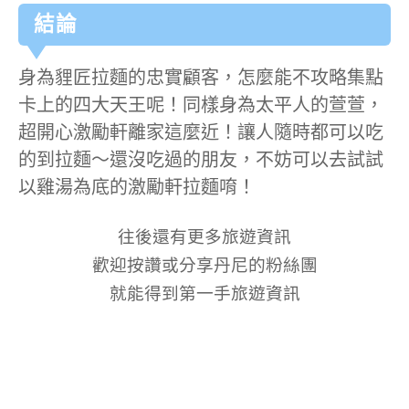
結論
身為貍匠拉麵的忠實顧客，怎麼能不攻略集點
卡上的四大天王呢！同樣身為太平人的萱萱，
超開心激勵軒離家這麼近！讓人隨時都可以吃
的到拉麵～還沒吃過的朋友，不妨可以去試試
以雞湯為底的激勵軒拉麵唷！
往後還有更多旅遊資訊
歡迎按讚或分享丹尼的粉絲團
就能得到第一手旅遊資訊