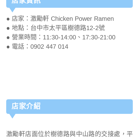
店家資訊
● 店家：激勵軒 Chicken Power Ramen
● 地點：台中市太平區樹德路12-2號
● 營業時間：11:30-14:00、17:30-21:00
● 電話：0902 447 014
店家介紹
激勵軒店面位於樹德路與中山路的交接處，平