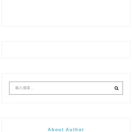
About Author