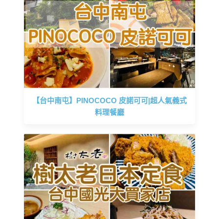
【台中南屯】PINOCOCO 皮諾可可|超人氣義式
料理餐廳