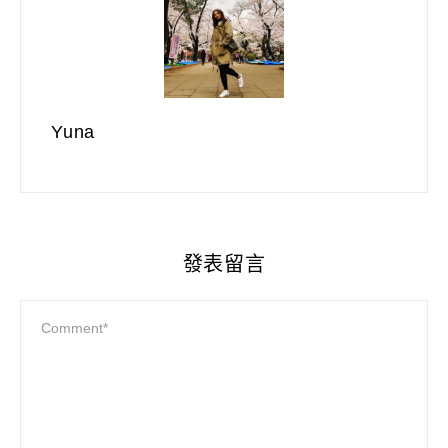
Yuna
發表留言