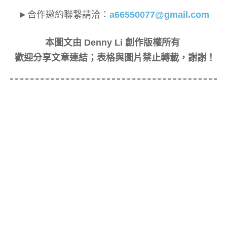
►合作邀約聯繫請洽：
a66550077@gmail.com
本圖文由 Denny Li 創作版權所有
歡迎分享文章連結；表格與圖片禁止轉載，謝謝！