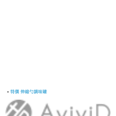
特價 伸縮勺調味罐