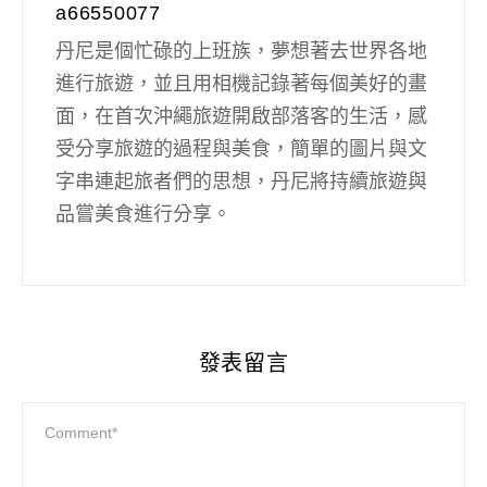
a66550077
丹尼是個忙碌的上班族，夢想著去世界各地
進行旅遊，並且用相機記錄著每個美好的畫
面，在首次沖繩旅遊開啟部落客的生活，感
受分享旅遊的過程與美食，簡單的圖片與文
字串連起旅者們的思想，丹尼將持續旅遊與
品嘗美食進行分享。
發表留言