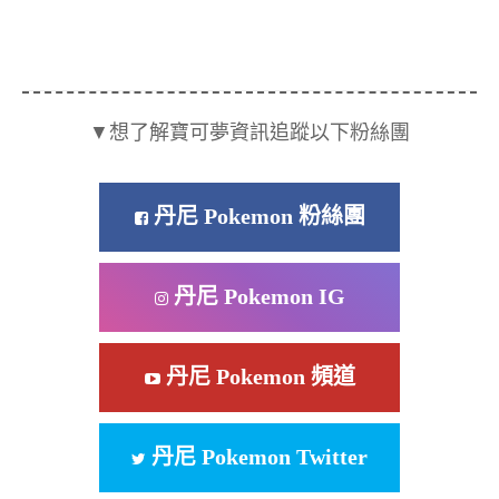
▼想了解寶可夢資訊追蹤以下粉絲團
丹尼 Pokemon 粉絲團
丹尼 Pokemon IG
丹尼 Pokemon 頻道
丹尼 Pokemon Twitter