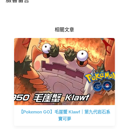
臉書留言
相關文章
【Pokemon GO】毛崖蟹 Klawf｜第九代岩石系
寶可夢