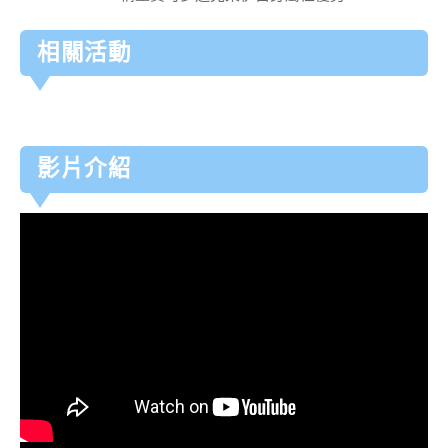
相關活動
影片介紹