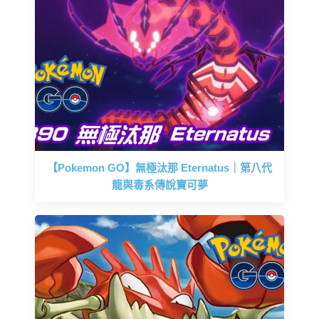
【Pokemon GO】無極汰那 Eternatus｜第八代
龍與毒系傳說寶可夢