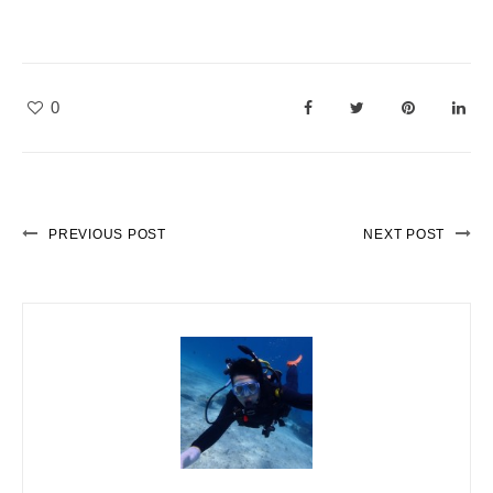
0
PREVIOUS POST
NEXT POST