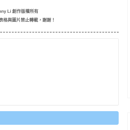
nny Li 創作版權所有
表格與圖片禁止轉載，謝謝！