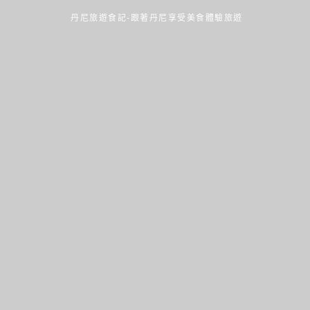
丹尼旅遊食記-跟著丹尼享受美食體驗旅遊