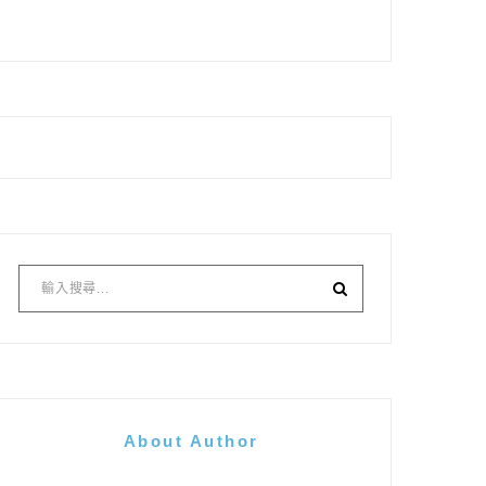
About Author