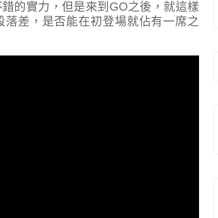
錯的實力，但是來到GO之後，就這樣
段落差，是否能在初登場就佔有一席之