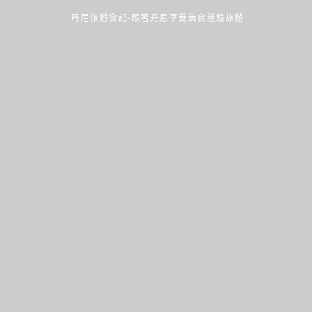
丹尼旅遊食記-跟著丹尼享受美食體驗旅遊