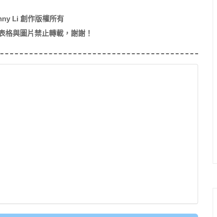
nny Li 創作版權所有
表格與圖片禁止轉載，謝謝！