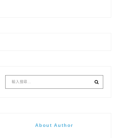
About Author