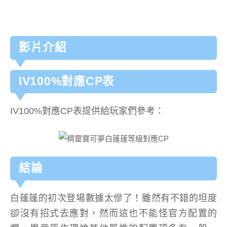
影片介紹
IV100%對應CP表
IV100%對應CP表提供給玩家們參考：
結論
白蓬蓬的初次登場數據太慘了！雖然有不錯的坦度
卻沒有招式去應對，然而這也不能怪官方配置的