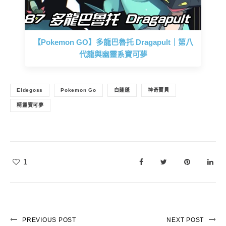
【Pokemon GO】多龍巴魯托 Dragapult｜第八
代龍與幽靈系寶可夢
Eldegoss
Pokemon Go
白蓬蓬
神奇寶貝
精靈寶可夢
1
PREVIOUS POST
NEXT POST