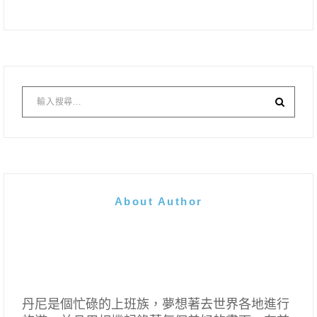
About Author
丹尼是個忙碌的上班族，夢想著去世界各地進行