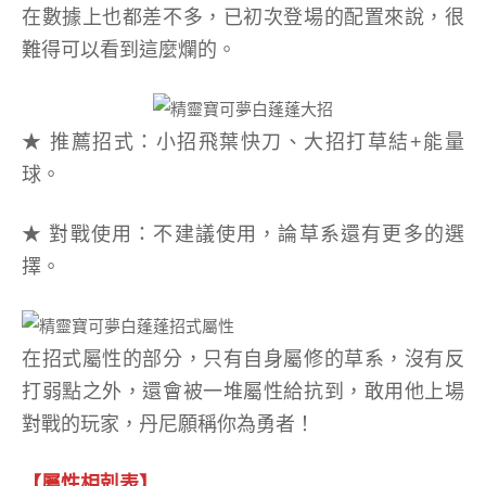
在數據上也都差不多，已初次登場的配置來說，很
難得可以看到這麼爛的。
★ 推薦招式：小招飛葉快刀、大招打草結+能量
球。
★ 對戰使用：不建議使用，論草系還有更多的選
擇。
在招式屬性的部分，只有自身屬修的草系，沒有反
打弱點之外，還會被一堆屬性給抗到，敢用他上場
對戰的玩家，丹尼願稱你為勇者！
【屬性相剋表】