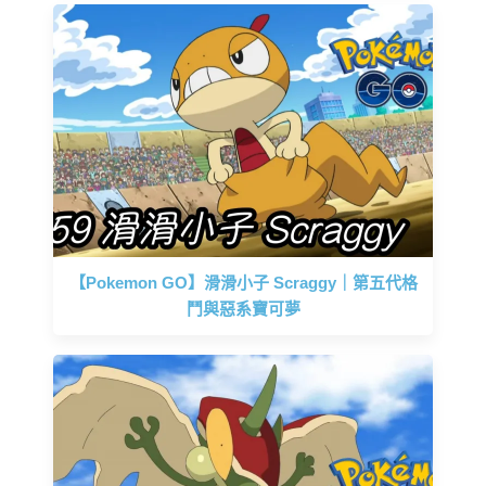
【Pokemon GO】滑滑小子 Scraggy｜第五代格
鬥與惡系寶可夢