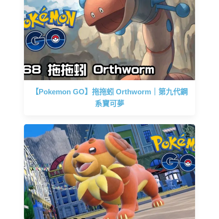
【Pokemon GO】拖拖蚓 Orthworm｜第九代鋼
系寶可夢