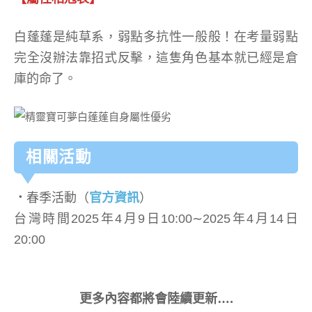
白蓬蓬是純草系，弱點多抗性一般般！在考量弱點
完全沒辦法靠招式反擊，這隻角色基本就已經是倉
庫的命了。
相關活動
．
春季活動（
官方資訊
）
台灣時間2025年4月9日10:00∼2025年4月14日
20:00
更多內容都將會陸續更新….