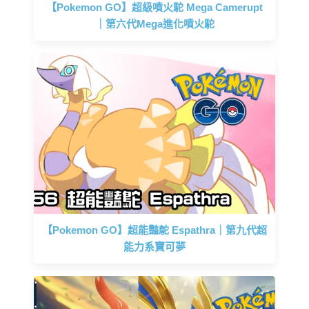
【Pokemon GO】超級噴火駝 Mega Camerupt
｜第六代Mega進化噴火駝
【Pokemon GO】超能豔鴕 Espathra｜第九代超
能力系寶可夢