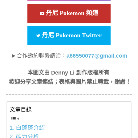
丹尼 Pokemon 頻道
丹尼 Pokemon Twitter
►合作邀約聯繫請洽：
a66550077@gmail.com
本圖文由 Denny Li 創作版權所有
歡迎分享文章連結；表格與圖片禁止轉載，謝謝！
文章目錄
白蓬蓬介紹
能力分析