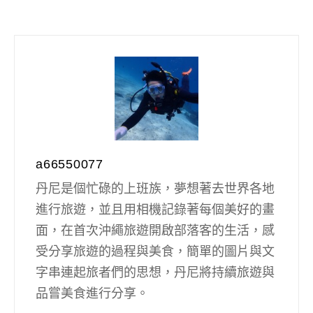
a66550077
丹尼是個忙碌的上班族，夢想著去世界各地
進行旅遊，並且用相機記錄著每個美好的畫
面，在首次沖繩旅遊開啟部落客的生活，感
受分享旅遊的過程與美食，簡單的圖片與文
字串連起旅者們的思想，丹尼將持續旅遊與
品嘗美食進行分享。